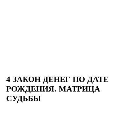
4 ЗАКОН ДЕНЕГ ПО ДАТЕ
РОЖДЕНИЯ. МАТРИЦА
СУДЬБЫ