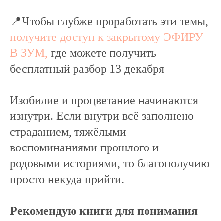
📍Чтобы глубже проработать эти темы,
получите доступ к закрытому ЭФИРУ
В ЗУМ,
где можете получить
бесплатный разбор 13 декабря
Изобилие и процветание начинаются
изнутри. Если внутри всё заполнено
страданием, тяжёлыми
воспоминаниями прошлого и
родовыми историями, то благополучию
просто некуда прийти.
Рекомендую книги для понимания