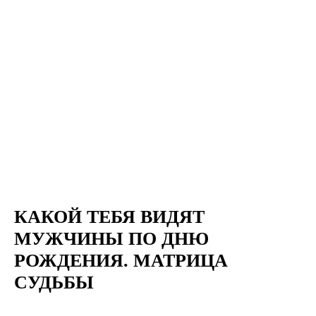
КАКОЙ ТЕБЯ ВИДЯТ
МУЖЧИНЫ ПО ДНЮ
РОЖДЕНИЯ. МАТРИЦА
СУДЬБЫ