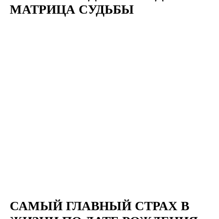
МАТРИЦА СУДЬБЫ
САМЫЙ ГЛАВНЫЙ СТРАХ В