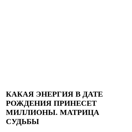
КАКАЯ ЭНЕРГИЯ В ДАТЕ
РОЖДЕНИЯ ПРИНЕСЕТ
МИЛЛИОНЫ. МАТРИЦА
СУДЬБЫ