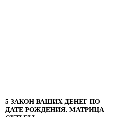
5 ЗАКОН ВАШИХ ДЕНЕГ ПО
ДАТЕ РОЖДЕНИЯ. МАТРИЦА