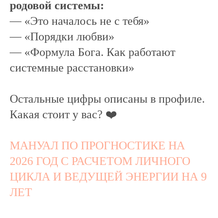
родовой системы:
— «Это началось не с тебя»
— «Порядки любви»
— «Формула Бога. Как работают
системные расстановки»
Остальные цифры описаны в профиле.
Какая стоит у вас? ❤️
МАНУАЛ ПО ПРОГНОСТИКЕ НА
2026 ГОД С РАСЧЕТОМ ЛИЧНОГО
ЦИКЛА И ВЕДУЩЕЙ ЭНЕРГИИ НА 9
ЛЕТ