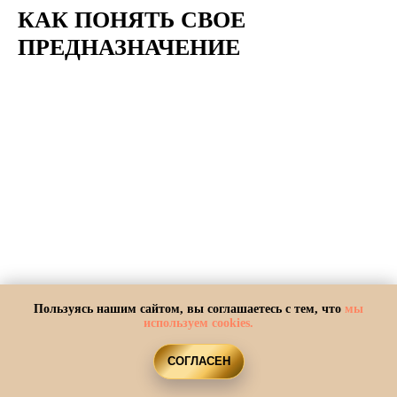
КАК ПОНЯТЬ СВОЕ
ПРЕДНАЗНАЧЕНИЕ
Пользуясь нашим сайтом, вы соглашаетесь с тем, что
мы
используем cookies.
СОГЛАСЕН