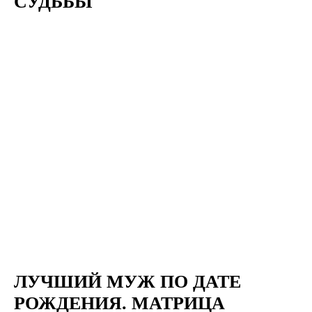
СУДЬБЫ
ЛУЧШИЙ МУЖ ПО ДАТЕ
РОЖДЕНИЯ. МАТРИЦА