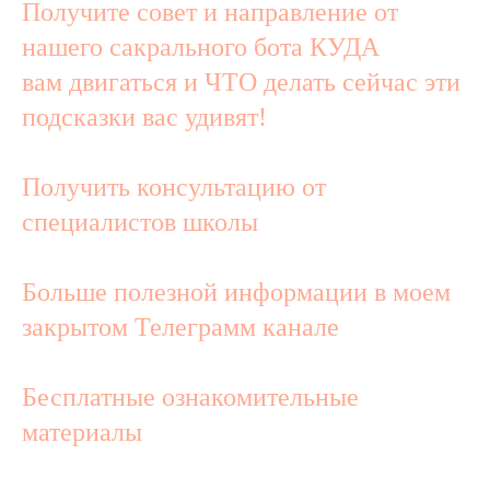
Получите совет и направление от
нашего сакрального бота КУДА
вам двигаться и ЧТО делать сейчас эти
подсказки вас удивят!
Получить консультацию от
специалистов школы
Больше полезной информации в моем
закрытом Телеграмм канале
Бесплатные ознакомительные
материалы