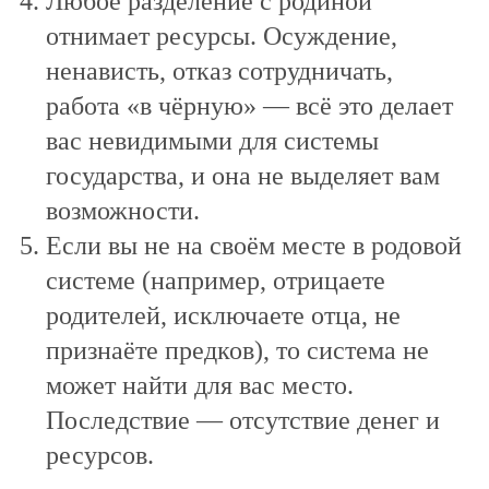
Любое разделение с родиной
отнимает ресурсы. Осуждение,
ненависть, отказ сотрудничать,
работа «в чёрную» — всё это делает
вас невидимыми для системы
государства, и она не выделяет вам
возможности.
Если вы не на своём месте в родовой
системе (например, отрицаете
родителей, исключаете отца, не
признаёте предков), то система не
может найти для вас место.
Последствие — отсутствие денег и
ресурсов.