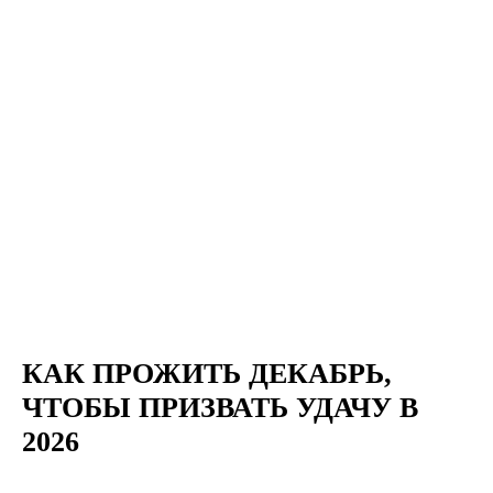
КАК ПРОЖИТЬ ДЕКАБРЬ,
ЧТОБЫ ПРИЗВАТЬ УДАЧУ В
2026