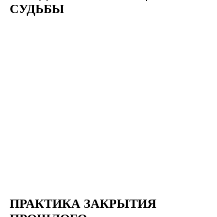
СУДЬБЫ
ПРАКТИКА ЗАКРЫТИЯ