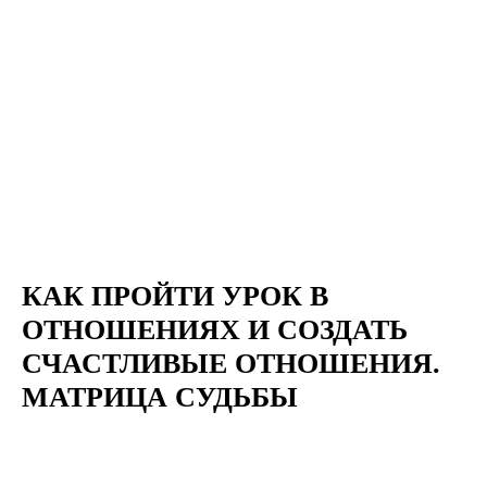
КАК ПРОЙТИ УРОК В
ОТНОШЕНИЯХ И СОЗДАТЬ
СЧАСТЛИВЫЕ ОТНОШЕНИЯ.
МАТРИЦА СУДЬБЫ