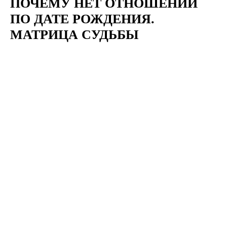
ПОЧЕМУ НЕТ ОТНОШЕНИЙ
ПО ДАТЕ РОЖДЕНИЯ.
МАТРИЦА СУДЬБЫ