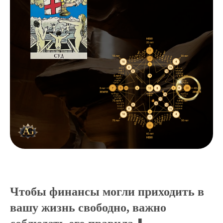
Чтобы финансы могли приходить в
вашу жизнь свободно, важно