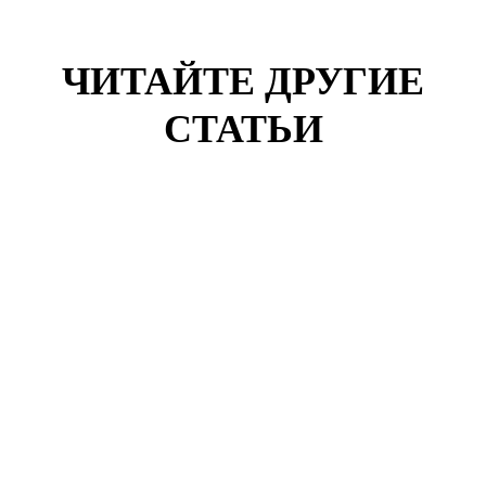
ЧИТАЙТЕ ДРУГИЕ
СТАТЬИ