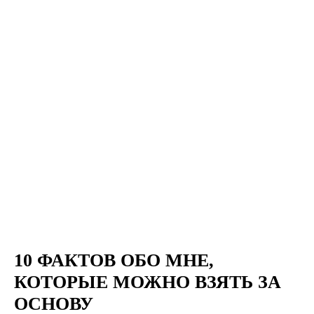
10 ФАКТОВ ОБО МНЕ,
КОТОРЫЕ МОЖНО ВЗЯТЬ ЗА
ОСНОВУ