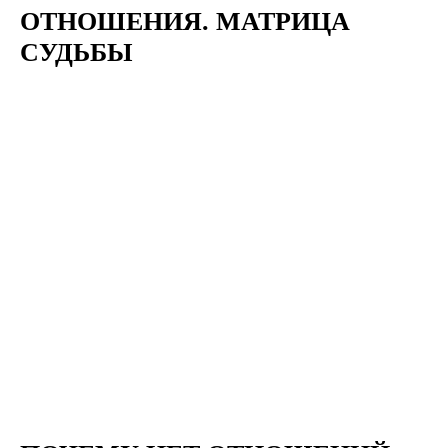
ОТНОШЕНИЯ. МАТРИЦА
СУДЬБЫ