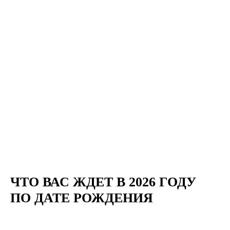
ЧТО ВАС ЖДЕТ В 2026 ГОДУ
ПО ДАТЕ РОЖДЕНИЯ