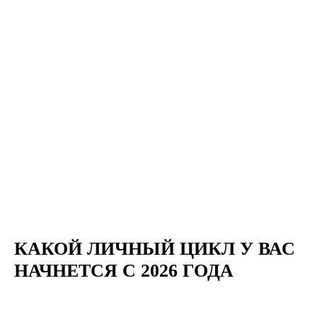
КАКОЙ ЛИЧНЫЙ ЦИКЛ У ВАС
НАЧНЕТСЯ С 2026 ГОДА