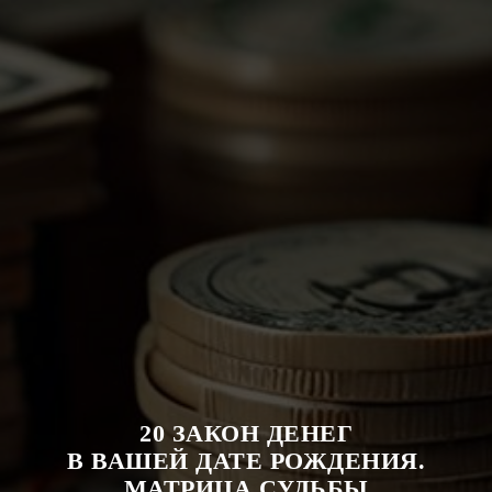
20 ЗАКОН ДЕНЕГ
В ВАШЕЙ ДАТЕ РОЖДЕНИЯ.
МАТРИЦА СУДЬБЫ