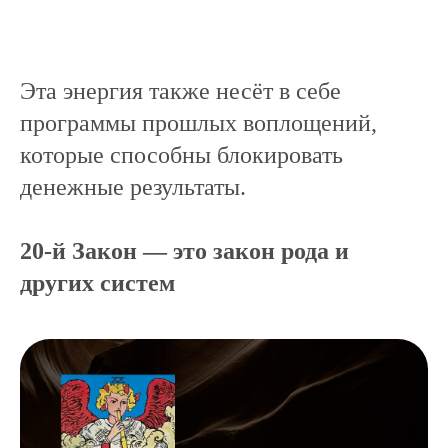
Эта энергия также несёт в себе
программы прошлых воплощений,
которые способны блокировать
денежные результаты.
20-й Закон — это закон рода и
других систем