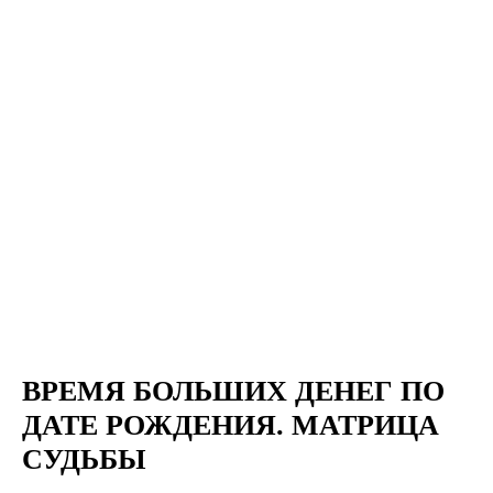
ВРЕМЯ БОЛЬШИХ ДЕНЕГ ПО
ДАТЕ РОЖДЕНИЯ. МАТРИЦА
СУДЬБЫ