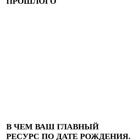
ПРОШЛОГО
В ЧЕМ ВАШ ГЛАВНЫЙ
РЕСУРС ПО ДАТЕ РОЖДЕНИЯ.