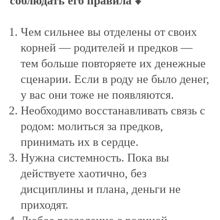
соблюдать его правила ⬇️
Чем сильнее вы отделены от своих
корней — родителей и предков —
тем больше повторяете их денежные
сценарии. Если в роду не было денег,
у вас они тоже не появляются.
Необходимо восстанавливать связь с
родом: молиться за предков,
принимать их в сердце.
Нужна системность. Пока вы
действуете хаотично, без
дисциплины и плана, деньги не
приходят.