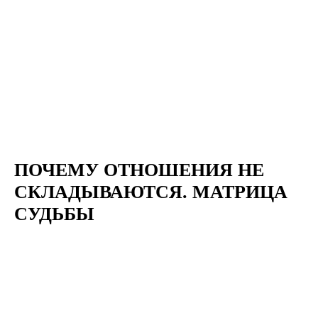
ПОЧЕМУ ОТНОШЕНИЯ НЕ
СКЛАДЫВАЮТСЯ. МАТРИЦА
СУДЬБЫ