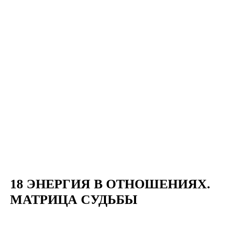
18 ЭНЕРГИЯ В ОТНОШЕНИЯХ.
МАТРИЦА СУДЬБЫ