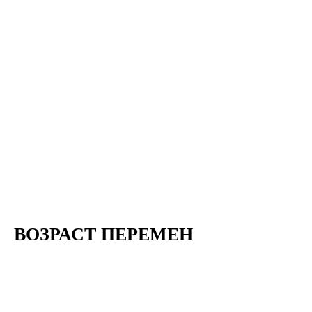
ВОЗРАСТ ПЕРЕМЕН