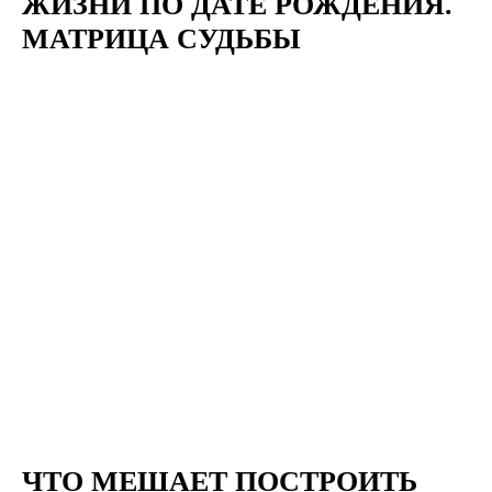
ЖИЗНИ ПО ДАТЕ РОЖДЕНИЯ.
МАТРИЦА СУДЬБЫ
ЧТО МЕШАЕТ ПОСТРОИТЬ