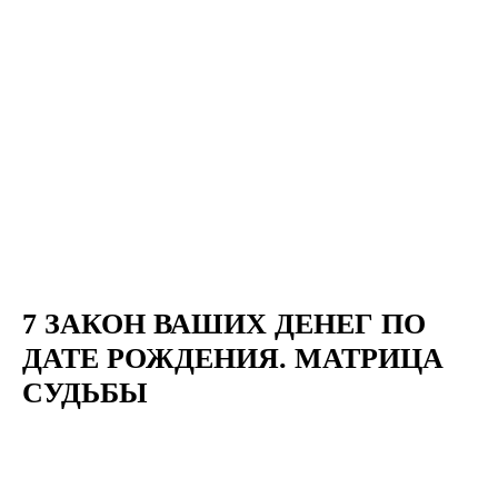
7 ЗАКОН ВАШИХ ДЕНЕГ ПО
ДАТЕ РОЖДЕНИЯ. МАТРИЦА
СУДЬБЫ