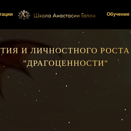
тации
Обучение 
ТИЯ И ЛИЧНОСТНОГО РОСТА
"ДРАГОЦЕННОСТИ"