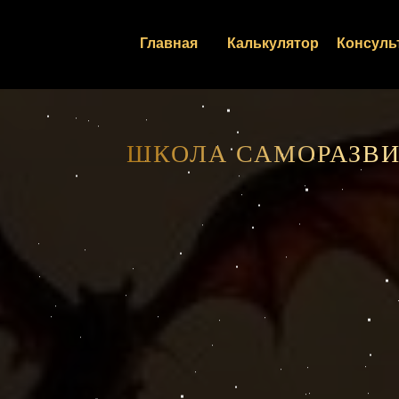
Главная
Калькулятор
Консуль
ШКОЛА САМОРАЗВИ