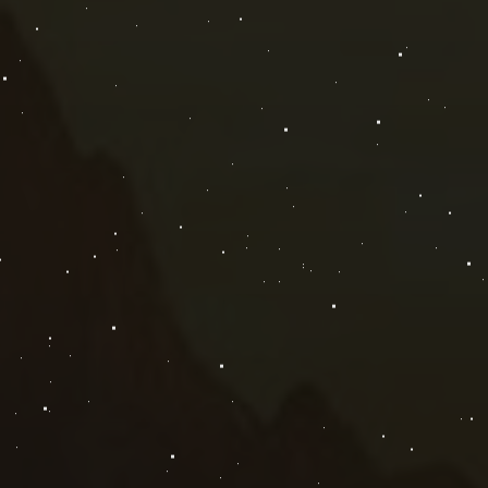
Личный блог