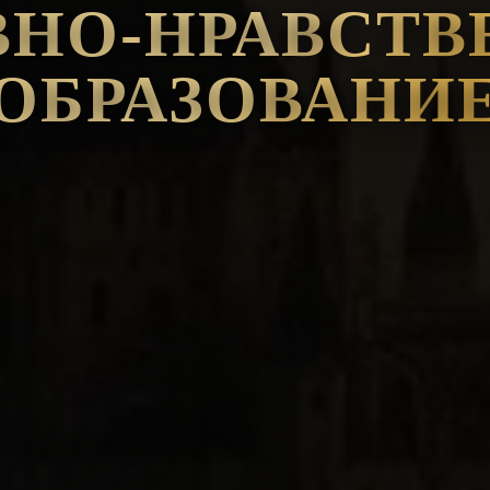
ВНО-НРАВСТВ
ОБРАЗОВАНИ