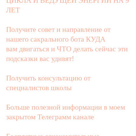
ЦИКЛА И ВЕДУЩЕЙ ЭНЕРГИИ НА 9
ЛЕТ
Получите совет и направление от
нашего сакрального бота КУДА
вам двигаться и ЧТО делать сейчас эти
подсказки вас удивят!
Получить консультацию от
специалистов школы
Больше полезной информации в моем
закрытом Телеграмм канале