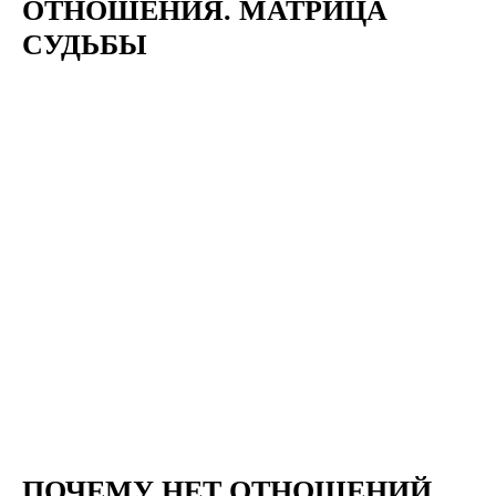
ОТНОШЕНИЯ. МАТРИЦА
СУДЬБЫ
ПОЧЕМУ НЕТ ОТНОШЕНИЙ