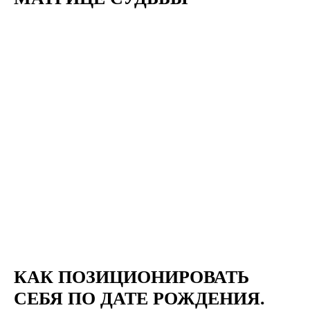
КАК ПОЗИЦИОНИРОВАТЬ
СЕБЯ ПО ДАТЕ РОЖДЕНИЯ.