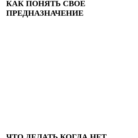
КАК ПОНЯТЬ СВОЕ
ПРЕДНАЗНАЧЕНИЕ
ЧТО ДЕЛАТЬ КОГДА НЕТ