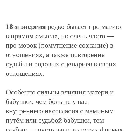
18-я энергия
редко бывает про магию
в прямом смысле, но очень часто —
про морок (помутнение сознание) в
отношениях, а также повторение
судьбы и родовых сценариев в своих
отношениях.
Особенно сильны влияния матери и
бабушки: чем больше у вас
внутреннего несогласия с маминым
путём или судьбой бабушки, тем
глубже — пусть даже в других формах