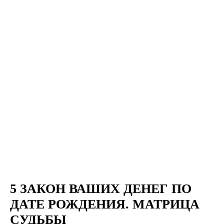
5 ЗАКОН ВАШИХ ДЕНЕГ ПО
ДАТЕ РОЖДЕНИЯ. МАТРИЦА
СУДЬБЫ