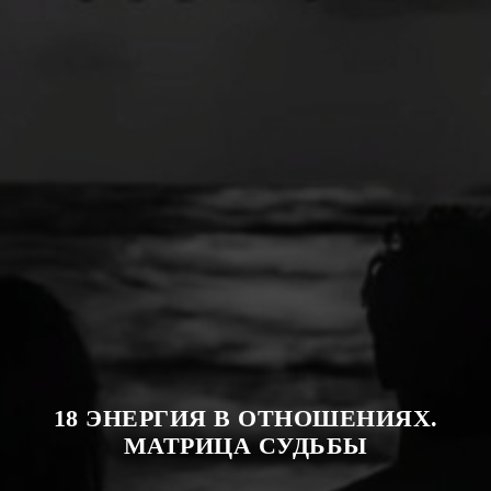
18 ЭНЕРГИЯ В ОТНОШЕНИЯХ.
МАТРИЦА СУДЬБЫ