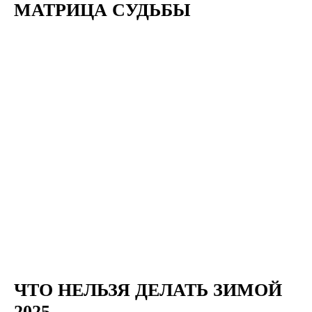
МАТРИЦА СУДЬБЫ
ЧТО НЕЛЬЗЯ ДЕЛАТЬ ЗИМОЙ
2025