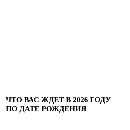
ЧТО ВАС ЖДЕТ В 2026 ГОДУ
ПО ДАТЕ РОЖДЕНИЯ