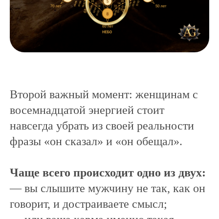
Второй важный момент: женщинам с
восемнадцатой энергией стоит
навсегда убрать из своей реальности
фразы «он сказал» и «он обещал».
Чаще всего происходит одно из двух:
— вы слышите мужчину не так, как он
говорит, и достраиваете смысл;