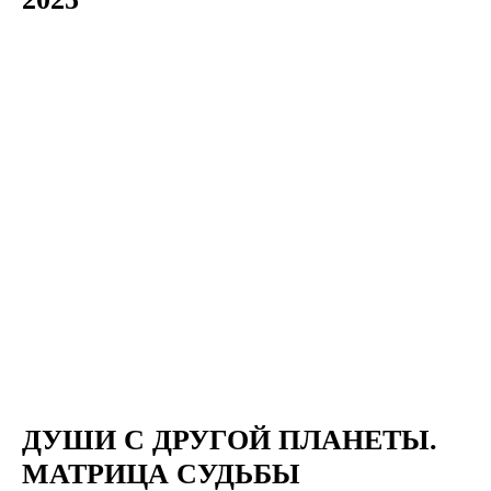
ДУШИ С ДРУГОЙ ПЛАНЕТЫ.
МАТРИЦА СУДЬБЫ