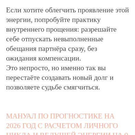
Если хотите облегчить проявление этой
энергии, попробуйте практику
внутреннего прощения: разрешайте
себе отпускать невыполненные
обещания партнёра сразу, без
ожидания компенсации.
Это непросто, но именно так вы
перестаёте создавать новый долг и
позволяете судьбе смягчиться.
МАНУАЛ ПО ПРОГНОСТИКЕ НА
2026 ГОД С РАСЧЕТОМ ЛИЧНОГО