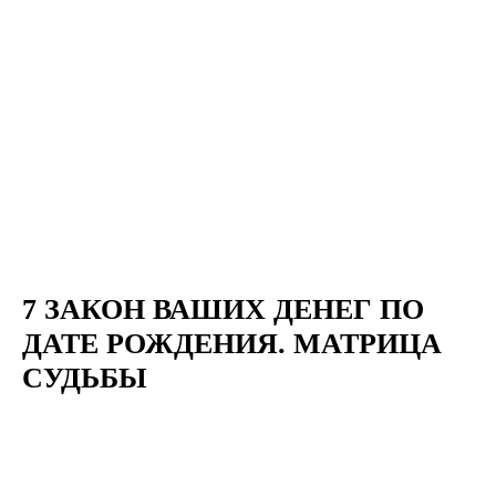
7 ЗАКОН ВАШИХ ДЕНЕГ ПО
ДАТЕ РОЖДЕНИЯ. МАТРИЦА
СУДЬБЫ