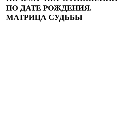
ПО ДАТЕ РОЖДЕНИЯ.
МАТРИЦА СУДЬБЫ