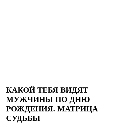
КАКОЙ ТЕБЯ ВИДЯТ
МУЖЧИНЫ ПО ДНЮ
РОЖДЕНИЯ. МАТРИЦА
СУДЬБЫ