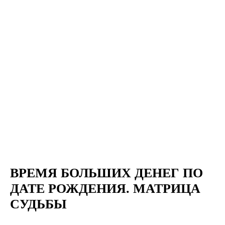
ВРЕМЯ БОЛЬШИХ ДЕНЕГ ПО
ДАТЕ РОЖДЕНИЯ. МАТРИЦА
СУДЬБЫ