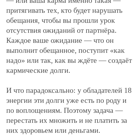
— или ваша карма именно такая —
притягивать тех, кто будет нарушать
обещания, чтобы вы прошли урок
отсутствия ожиданий от партнёра.
Каждое ваше ожидание — что он
выполнит обещанное, поступит «как
надо» или так, как вы ждёте — создаёт
кармические долги.
И что парадоксально: у обладателей 18
энергии эти долги уже есть по роду и
по воплощениям. Поэтому задача —
перестать их множить и не платить за
них здоровьем или деньгами.