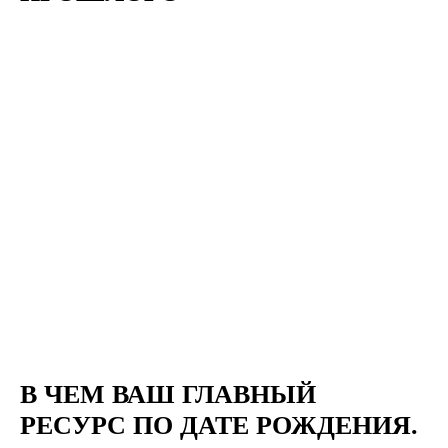
В ЧЕМ ВАШ ГЛАВНЫЙ
РЕСУРС ПО ДАТЕ РОЖДЕНИЯ.