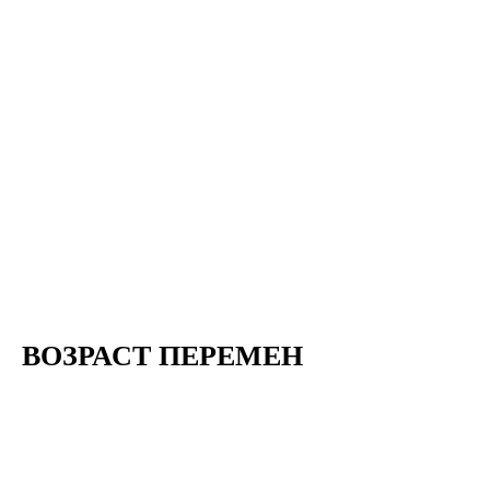
ВОЗРАСТ ПЕРЕМЕН