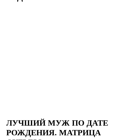
ЛУЧШИЙ МУЖ ПО ДАТЕ
РОЖДЕНИЯ. МАТРИЦА