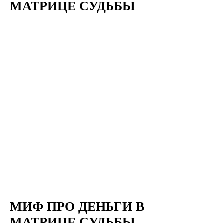
МАТРИЦЕ СУДЬБЫ
МИФ ПРО ДЕНЬГИ В
МАТРИЦЕ СУДЬБЫ