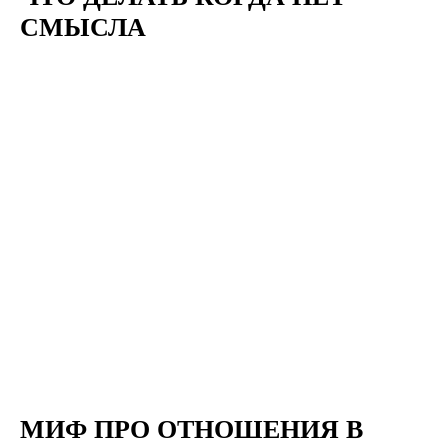
СМЫСЛА
МИФ ПРО ОТНОШЕНИЯ В