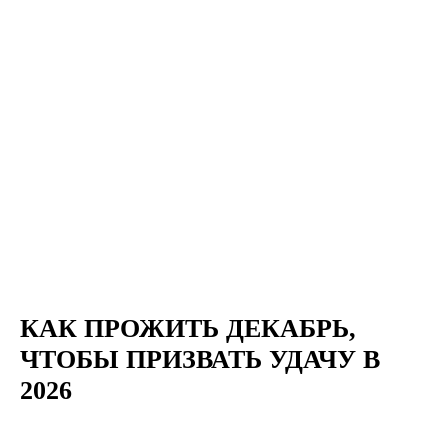
КАК ПРОЖИТЬ ДЕКАБРЬ,
ЧТОБЫ ПРИЗВАТЬ УДАЧУ В
2026