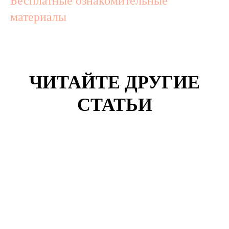
Бесплатные ознакомительные
материалы
ЧИТАЙТЕ ДРУГИЕ
СТАТЬИ