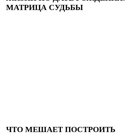
МАТРИЦА СУДЬБЫ
ЧТО МЕШАЕТ ПОСТРОИТЬ