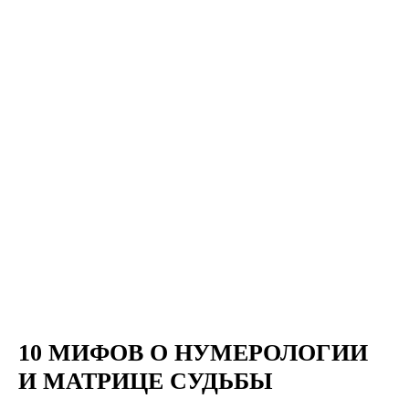
10 МИФОВ О НУМЕРОЛОГИИ
И МАТРИЦЕ СУДЬБЫ