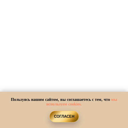
Пользуясь нашим сайтом, вы соглашаетесь с тем, что
мы
используем cookies.
2026 ГОД УДАЧИ!
СОГЛАСЕН