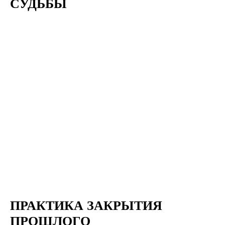
СУДЬБЫ
ПРАКТИКА ЗАКРЫТИЯ
ПРОШЛОГО