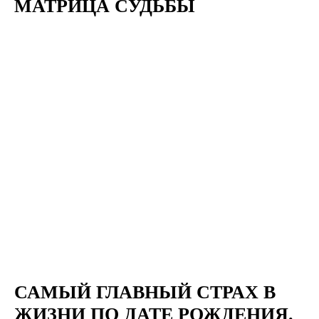
МАТРИЦА СУДЬБЫ
САМЫЙ ГЛАВНЫЙ СТРАХ В
ЖИЗНИ ПО ДАТЕ РОЖДЕНИЯ.