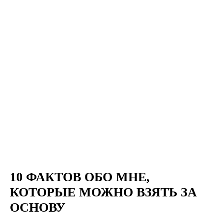
10 ФАКТОВ ОБО МНЕ,
КОТОРЫЕ МОЖНО ВЗЯТЬ ЗА
ОСНОВУ