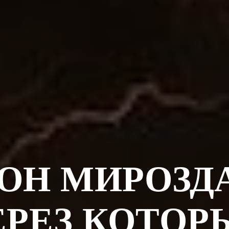
КОН МИРОЗД
ЕРЕЗ КОТОР