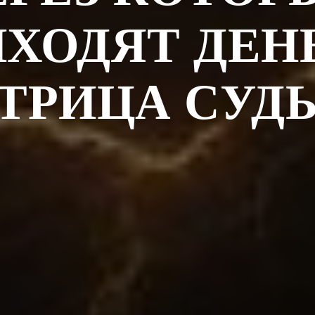
ХОДЯТ ДЕН
ТРИЦА СУД