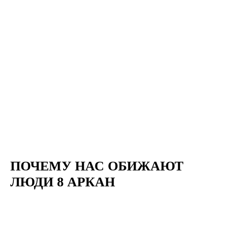
ПОЧЕМУ НАС ОБИЖАЮТ
ЛЮДИ 8 АРКАН