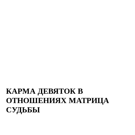
КАРМА ДЕВЯТОК В
ОТНОШЕНИЯХ МАТРИЦА
СУДЬБЫ