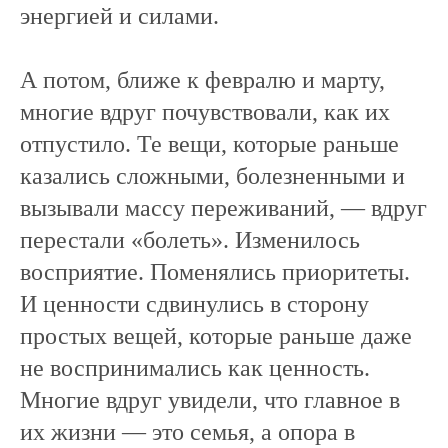
энергией и силами.
А потом, ближе к февралю и марту,
многие вдруг почувствовали, как их
отпустило. Те вещи, которые раньше
казались сложными, болезненными и
вызывали массу переживаний, — вдруг
перестали «болеть». Изменилось
восприятие. Поменялись приоритеты.
И ценности сдвинулись в сторону
простых вещей, которые раньше даже
не воспринимались как ценность.
Многие вдруг увидели, что главное в
их жизни — это семья, а опора в