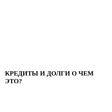
КРЕДИТЫ И ДОЛГИ О ЧЕМ
ЭТО?