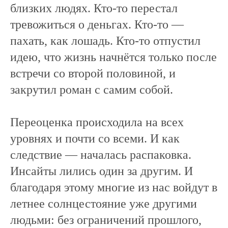
близких людях. Кто-то перестал
тревожиться о деньгах. Кто-то —
пахать, как лошадь. Кто-то отпустил
идею, что жизнь начнётся только после
встречи со второй половиной, и
закрутил роман с самим собой.
Переоценка происходила на всех
уровнях и почти со всеми. И как
следствие — началась распаковка.
Инсайты лились один за другим. И
благодаря этому многие из нас войдут в
летнее солнцестояние уже другими
людьми: без ограничений прошлого,