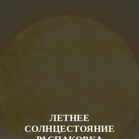
ЛЕТНЕЕ
СОЛНЦЕСТОЯНИЕ