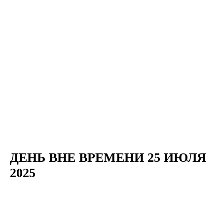
ДЕНЬ ВНЕ ВРЕМЕНИ 25 ИЮЛЯ
2025