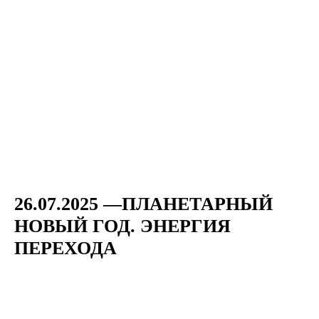
26.07.2025 —ПЛАНЕТАРНЫЙ
НОВЫЙ ГОД. ЭНЕРГИЯ
ПЕРЕХОДА