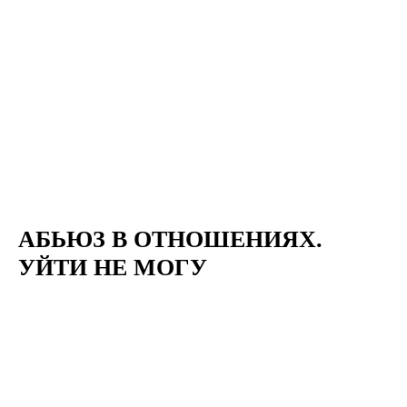
АБЬЮЗ В ОТНОШЕНИЯХ.
УЙТИ НЕ МОГУ