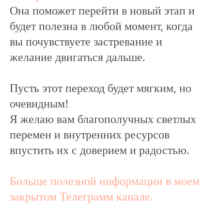
Она поможет перейти в новый этап и
будет полезна в любой момент, когда
вы почувствуете застревание и
желание двигаться дальше.
Пусть этот переход будет мягким, но
очевидным!
Я желаю вам благополучных светлых
перемен и внутренних ресурсов
впустить их с доверием и радостью.
Больше полезной информации в моем
закрытом Телеграмм канале.