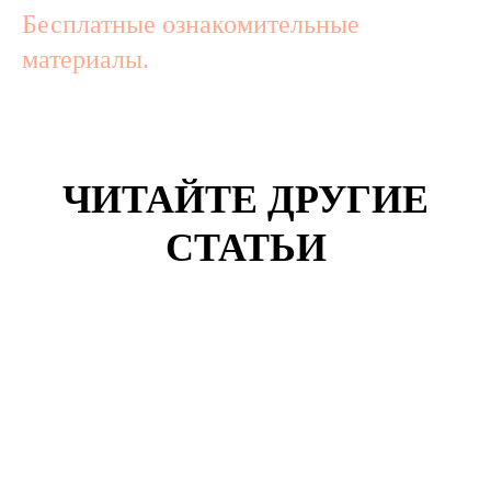
Бесплатные ознакомительные
материалы.
ЧИТАЙТЕ ДРУГИЕ
СТАТЬИ