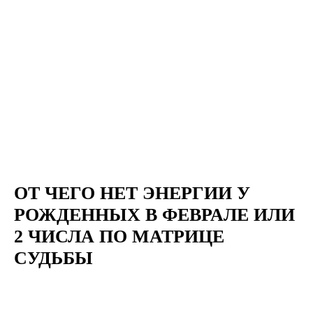
ОТ ЧЕГО НЕТ ЭНЕРГИИ У
РОЖДЕННЫХ В ФЕВРАЛЕ ИЛИ
2 ЧИСЛА ПО МАТРИЦЕ
СУДЬБЫ