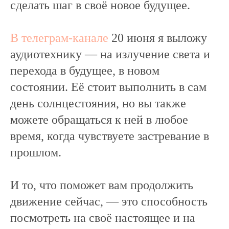
сделать шаг в своё новое будущее.
В телеграм-канале
20 июня я выложу
аудиотехнику — на излучение света и
перехода в будущее, в новом
состоянии. Её стоит выполнить в сам
день солнцестояния, но вы также
можете обращаться к ней в любое
время, когда чувствуете застревание в
прошлом.
И то, что поможет вам продолжить
движение сейчас, — это способность
посмотреть на своё настоящее и на