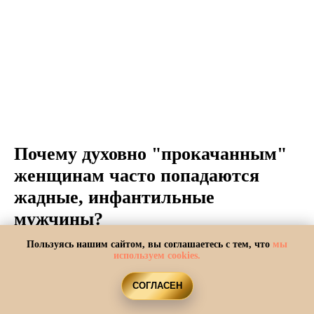
Почему духовно "прокачанным"
женщинам часто попадаются
жадные, инфантильные
мужчины?
Пользуясь нашим сайтом, вы соглашаетесь с тем, что
мы
используем cookies.
СОГЛАСЕН