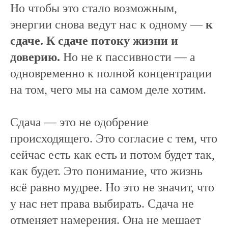
Но чтобы это стало возможным,
энергии снова ведут нас к одному —
к
сдаче. К сдаче потоку жизни и
доверию.
Но не к пассивности — а
одновременно к полной концентрации
на том, чего мы на самом деле хотим.
Сдача — это не одобрение
происходящего. Это согласие с тем, что
сейчас есть как есть и потом будет так,
как будет. Это понимание, что жизнь
всё равно мудрее. Но это не значит, что
у нас нет права выбирать. Сдача не
отменяет намерения. Она не мешает