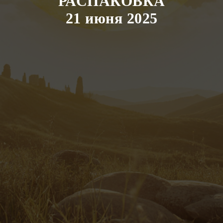
РАСПАКОВКА
21 июня 2025