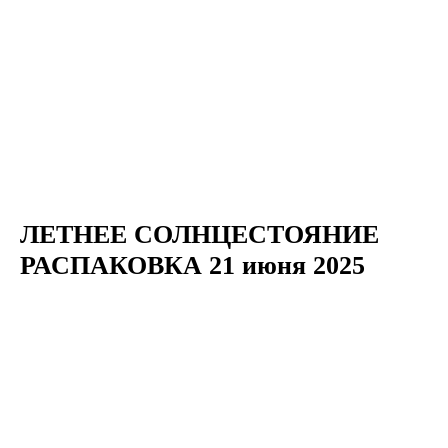
ЛЕТНЕЕ СОЛНЦЕСТОЯНИЕ
РАСПАКОВКА 21 июня 2025