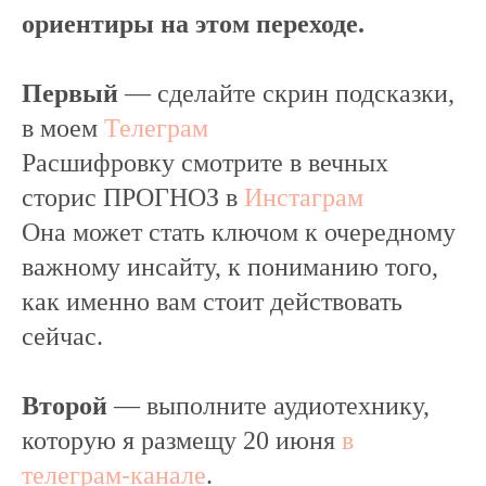
ориентиры на этом переходе.
Первый
— сделайте скрин подсказки,
в моем
Телеграм
Расшифровку смотрите в вечных
сторис ПРОГНОЗ в
Инстаграм
Она может стать ключом к очередному
важному инсайту, к пониманию того,
как именно вам стоит действовать
сейчас.
Второй
— выполните аудиотехнику,
которую я размещу 20 июня
в
телеграм-канале
.