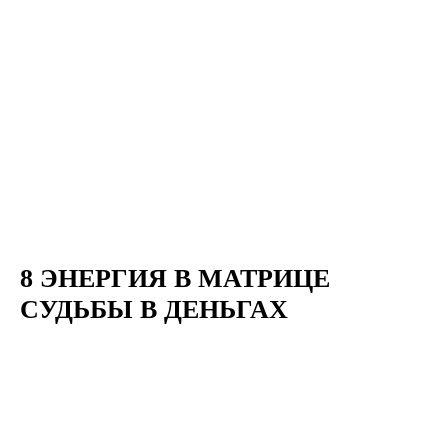
8 ЭНЕРГИЯ В МАТРИЦЕ
СУДЬБЫ В ДЕНЬГАХ