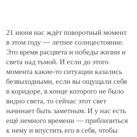
21 июня нас ждёт поворотный момент
в этом году — летнее солнцестояние.
Это время расцвета и победы жизни и
света над тьмой. И если до этого
момента какие-то ситуации казались
безвыходными, если вы ощущали себя
в коридоре, в конце которого не было
видно света, то сейчас этот свет
начинает быть заметным. И у нас есть
ещё немного времени — приблизиться
к нему и впустить его в себя, чтобы