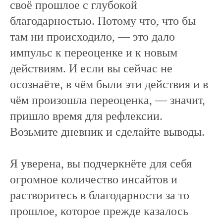
своё прошлое с глубокой
благодарностью. Потому что, что бы
там ни происходило, — это дало
импульс к переоценке и к новым
действиям. И если вы сейчас не
осознаёте, в чём были эти действия и в
чём произошла переоценка, — значит,
пришло время для рефлексии.
Возьмите дневник и сделайте выводы.
Я уверена, вы подчеркнёте для себя
огромное количество инсайтов и
растворитесь в благодарности за то
прошлое, которое прежде казалось