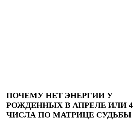
ПОЧЕМУ НЕТ ЭНЕРГИИ У
РОЖДЕННЫХ В АПРЕЛЕ ИЛИ 4
ЧИСЛА ПО МАТРИЦЕ СУДЬБЫ