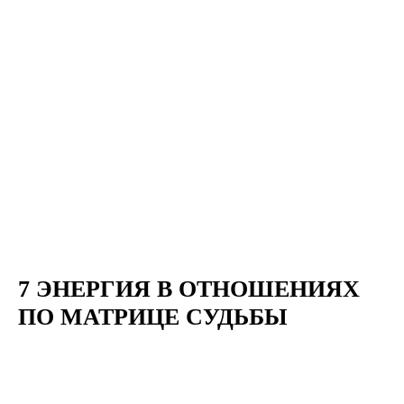
7 ЭНЕРГИЯ В ОТНОШЕНИЯХ
ПО МАТРИЦЕ СУДЬБЫ