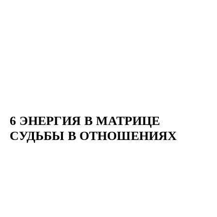
6 ЭНЕРГИЯ В МАТРИЦЕ
СУДЬБЫ В ОТНОШЕНИЯХ