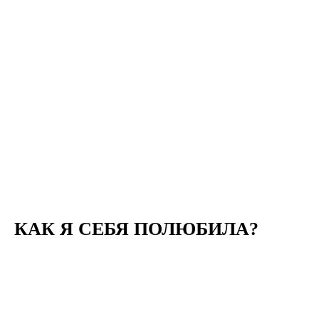
КАК Я СЕБЯ ПОЛЮБИЛА?