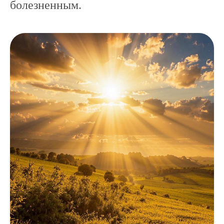
болезненным.