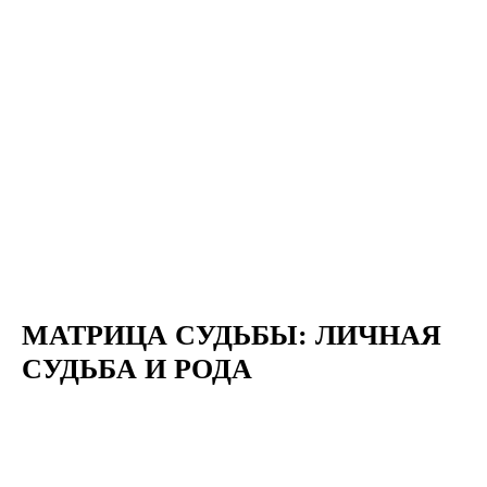
МАТРИЦА СУДЬБЫ: ЛИЧНАЯ
СУДЬБА И РОДА