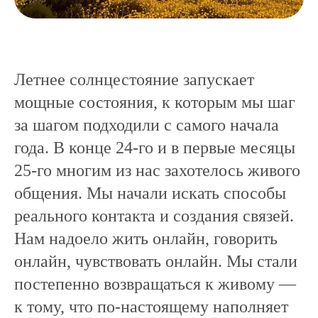
Летнее солнцестояние запускает
мощные состояния, к которым мы шаг
за шагом подходили с самого начала
года. В конце 24-го и в первые месяцы
25-го многим из нас захотелось живого
общения. Мы начали искать способы
реального контакта и создания связей.
Нам надоело жить онлайн, говорить
онлайн, чувствовать онлайн. Мы стали
постепенно возвращаться к живому —
к тому, что по-настоящему наполняет