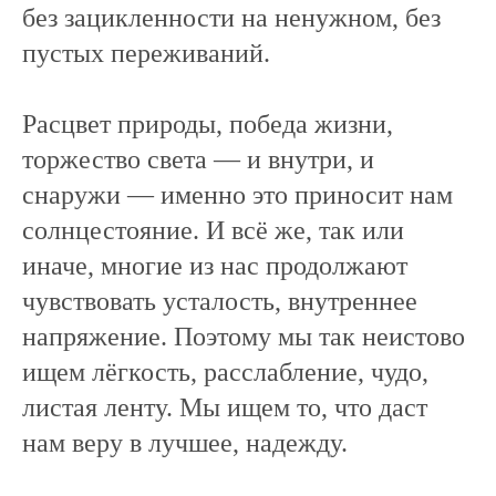
без зацикленности на ненужном, без
пустых переживаний.
Расцвет природы, победа жизни,
торжество света — и внутри, и
снаружи — именно это приносит нам
солнцестояние. И всё же, так или
иначе, многие из нас продолжают
чувствовать усталость, внутреннее
напряжение. Поэтому мы так неистово
ищем лёгкость, расслабление, чудо,
листая ленту. Мы ищем то, что даст
нам веру в лучшее, надежду.