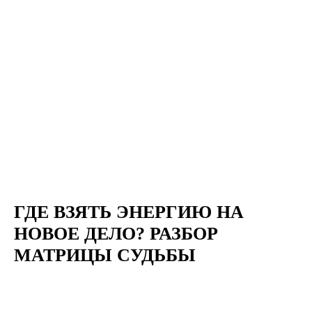
ГДЕ ВЗЯТЬ ЭНЕРГИЮ НА
НОВОЕ ДЕЛО? РАЗБОР
МАТРИЦЫ СУДЬБЫ