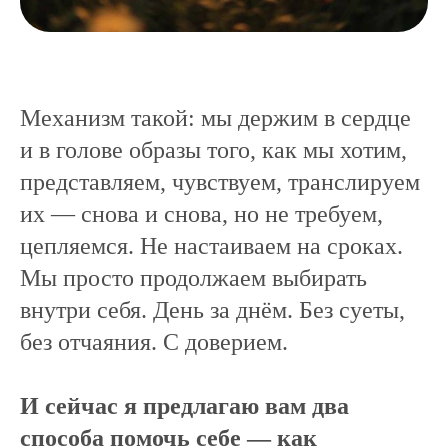
Механизм такой: мы держим в сердце
и в голове образы того, как мы хотим,
представляем, чувствуем, транслируем
их — снова и снова, но не требуем,
цепляемся. Не настаиваем на сроках.
Мы просто продолжаем выбирать
внутри себя. День за днём. Без суеты,
без отчаяния. С доверием.
И сейчас я предлагаю вам два
способа помочь себе — как