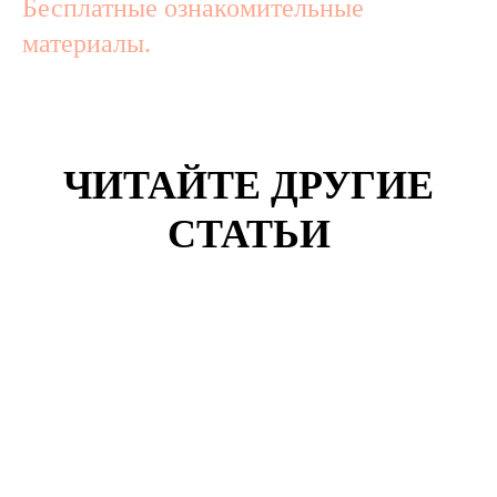
Бесплатные ознакомительные
материалы.
ЧИТАЙТЕ ДРУГИЕ
СТАТЬИ