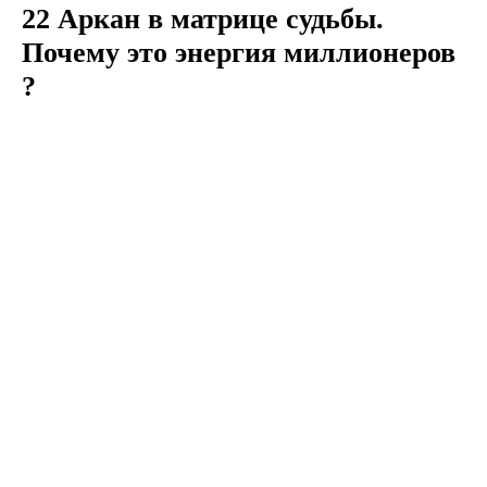
22 Аркан в матрице судьбы.
Почему это энергия миллионеров
?