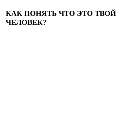
КАК ПОНЯТЬ ЧТО ЭТО ТВОЙ
ЧЕЛОВЕК?