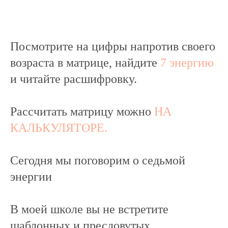
Посмотрите на цифры напротив своего
возраста в матрице, найдите
7 энергию
и читайте расшифровку.
Рассчитать матрицу можно
НА
КАЛЬКУЛЯТОРЕ.
Сегодня мы поговорим о седьмой
энергии
В моей школе вы не встретите
шаблонных и пресловутых