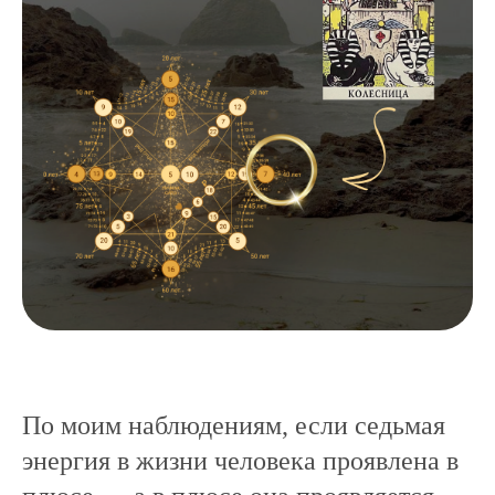
По моим наблюдениям, если седьмая
энергия в жизни человека проявлена в