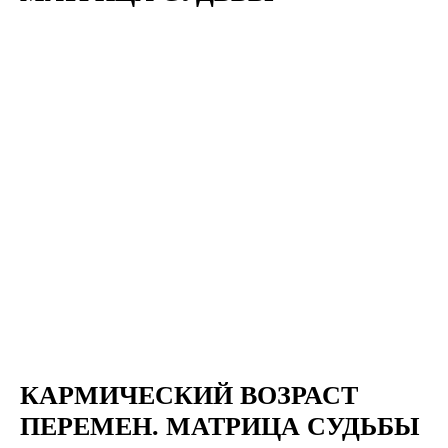
КАРМИЧЕСКИЙ ВОЗРАСТ
ПЕРЕМЕН. МАТРИЦА СУДЬБЫ