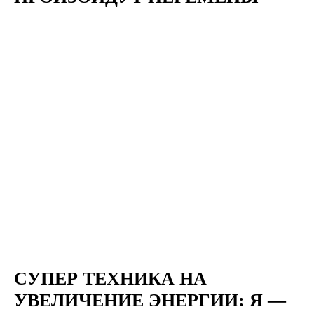
СУПЕР ТЕХНИКА НА
УВЕЛИЧЕНИЕ ЭНЕРГИИ: Я —