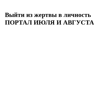
Выйти из жертвы в личность
ПОРТАЛ ИЮЛЯ И АВГУСТА