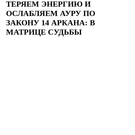
ТЕРЯЕМ ЭНЕРГИЮ И
ОСЛАБЛЯЕМ АУРУ ПО
ЗАКОНУ 14 АРКАНА: В
МАТРИЦЕ СУДЬБЫ