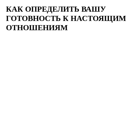
КАК ОПРЕДЕЛИТЬ ВАШУ
ГОТОВНОСТЬ К НАСТОЯЩИМ
ОТНОШЕНИЯМ