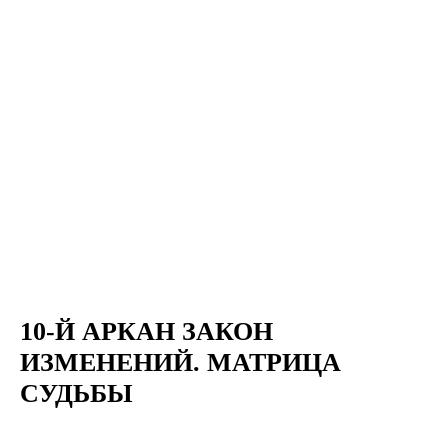
10-Й АРКАН ЗАКОН
ИЗМЕНЕНИЙ. МАТРИЦА
СУДЬБЫ