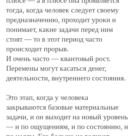
плюсе — а в плюсе она проявляется
тогда, когда человек следует своему
предназначению, проходит уроки и
понимает, какие задачи перед ним
стоят — то в этот период часто
происходит прорыв.
И очень часто — квантовый рост.
Перемены могут касаться денег,
деятельности, внутреннего состояния.
Это этап, когда у человека
закрываются базовые материальные
задачи, и он выходит на новый уровень
— и по ощущениям, и по состоянию, и