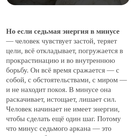
Но если седьмая энергия в минусе
— человек чувствует застой, теряет
цели, всё откладывает, погружается в
прокрастинацию и во внутреннюю
борьбу. Он всё время сражается — с
собой, с обстоятельствами, с миром —
и не находит покоя. В минусе она
раскачивает, истощает, лишает сил.
Человек начинает не имеет энергии,
чтобы сделать ещё один шаг. Потому
что минус седьмого аркана — это