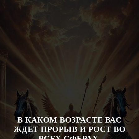
В КАКОМ ВОЗРАСТЕ ВАС
ЖДЕТ ПРОРЫВ И РОСТ ВО
ВСЕХ СФЕРАХ.