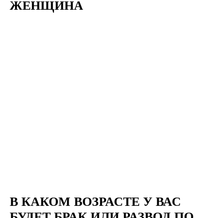
ЖЕНЩИНА
В КАКОМ ВОЗРАСТЕ У ВАС
БУДЕТ БРАК ИЛИ РАЗВОД ПО