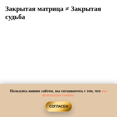
Закрытая матрица ≠ Закрытая
судьба
Пользуясь нашим сайтом, вы соглашаетесь с тем, что
мы
используем cookies.
СОГЛАСЕН