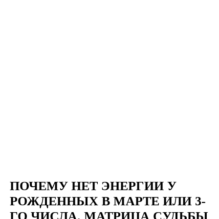
ПОЧЕМУ НЕТ ЭНЕРГИИ У
РОЖДЕННЫХ В МАРТЕ ИЛИ 3-
ГО ЧИСЛА. МАТРИЦА СУДЬБЫ