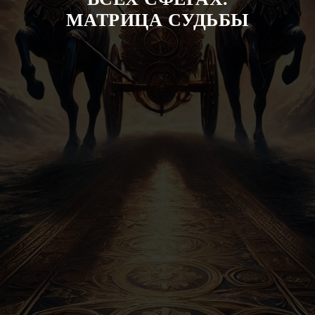
МАТРИЦА СУДЬБЫ