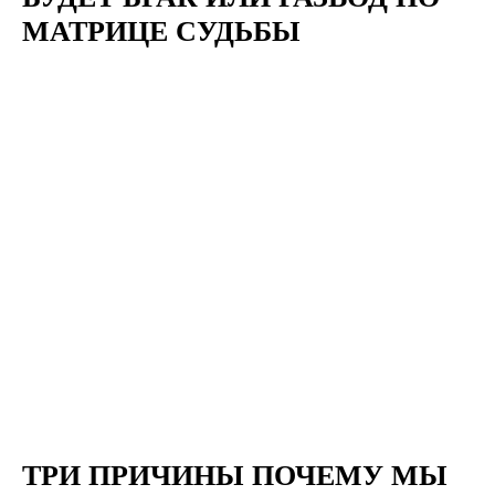
МАТРИЦЕ СУДЬБЫ
ТРИ ПРИЧИНЫ ПОЧЕМУ МЫ