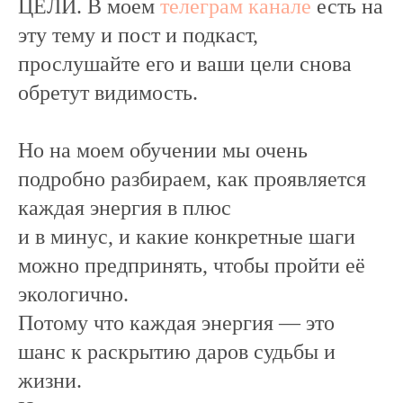
ЦЕЛИ. В моем
телеграм канале
есть на
эту тему и пост и подкаст,
прослушайте его и ваши цели снова
обретут видимость.
Но на моем обучении мы очень
подробно разбираем, как проявляется
каждая энергия в плюс
и в минус, и какие конкретные шаги
можно предпринять, чтобы пройти её
экологично.
Потому что каждая энергия — это
шанс к раскрытию даров судьбы и
жизни.