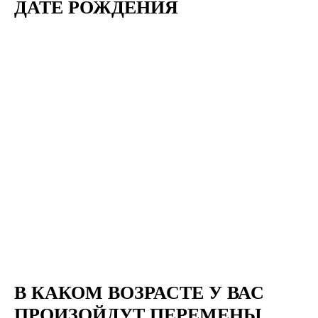
ДАТЕ РОЖДЕНИЯ
В КАКОМ ВОЗРАСТЕ У ВАС
ПРОИЗОЙДУТ ПЕРЕМЕНЫ