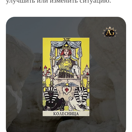
улучшить или изменить ситуацию.