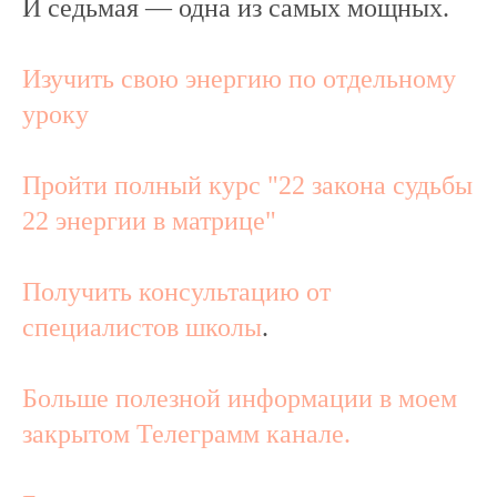
И седьмая — одна из самых мощных.
Изучить свою энергию по отдельному
уроку
Пройти полный курс "22 закона судьбы
22 энергии в матрице"
Получить консультацию от
специалистов школы
.
Больше полезной информации в моем
закрытом Телеграмм канале.