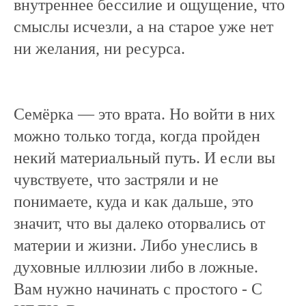
внутреннее бессилие и ощущение, что
смыслы исчезли, а на старое уже нет
ни желания, ни ресурса.
Семёрка — это врата. Но войти в них
можно только тогда, когда пройден
некий материальный путь. И если вы
чувствуете, что застряли и не
понимаете, куда и как дальше, это
значит, что вы далеко оторвались от
материи и жизни. Либо унеслись в
духовные иллюзии либо в ложные.
Вам нужно начинать с простого - С