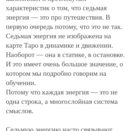
характеристик о том, что седьмая
энергия — это про путешествия. В
первую очередь потому, что это не так.
Седьмая энергия не изображена на
карте Таро в динамике и движении.
Наоборот — она в статике, в остановке.
И это имеет очень большое значение, о
котором мы подробно говорим на
обучении.
Потому что каждая энергия — это не
одна строка, а многослойная система
смыслов.
Седьмую энергию часто связывают