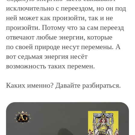
исключительно с переездом, но он под
ней может как произойти, так и не
произойти. Потому что за сам переезд
отвечают любые энергии, которые
по своей природе несут перемены. А
вот седьмая энергия несёт
возможность таких перемен.
Каких именно? Давайте разбираться.