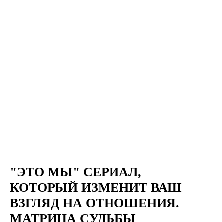
"ЭТО МЫ" СЕРИАЛ,
КОТОРЫЙ ИЗМЕНИТ ВАШ
ВЗГЛЯД НА ОТНОШЕНИЯ.
МАТРИЦА СУДЬБЫ