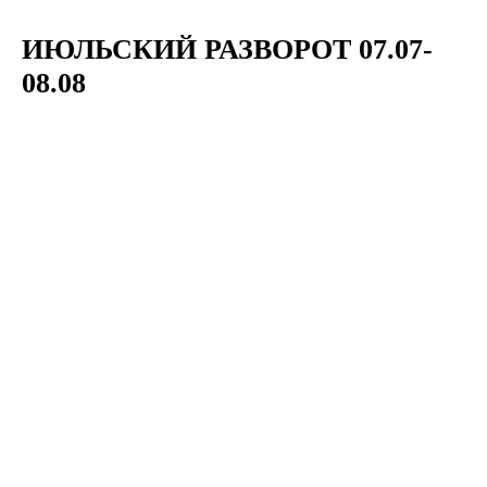
ИЮЛЬСКИЙ РАЗВОРОТ 07.07-
08.08 ⠀