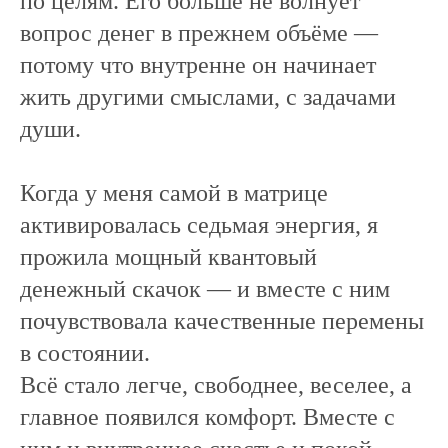
по целям. Его больше не волнует
вопрос денег в прежнем объёме —
потому что внутренне он начинает
жить другими смыслами, с задачами
души.
Когда у меня самой в матрице
активировалась седьмая энергия, я
прожила мощный квантовый
денежный скачок — и вместе с ним
почувствовала качественные перемены
в состоянии.
Всё стало легче, свободнее, веселее, а
главное появился комфорт. Вместе с