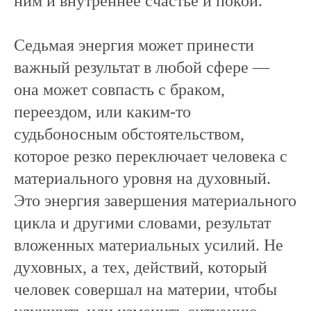
ним и внутреннее счастье и покой.
Седьмая энергия может принести
важный результат в любой сфере —
она может совпасть с браком,
переездом, или каким-то
судьбоносным обстоятельством,
которое резко переключает человека с
материального уровня на духовный.
Это энергия завершения материального
цикла и другими словами, результат
вложенных материальных усилий. Не
духовных, а тех, действий, который
человек совершал на материи, чтобы