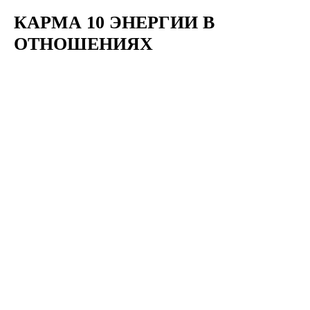
КАРМА 10 ЭНЕРГИИ В
ОТНОШЕНИЯХ