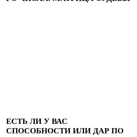
ЕСТЬ ЛИ У ВАС
СПОСОБНОСТИ ИЛИ ДАР ПО