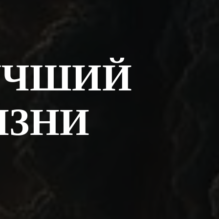
ЛУЧШИЙ
ИЗНИ