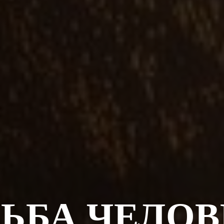
ДЬБА ЧЕЛОВ