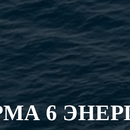
РМА 6 ЭНЕР