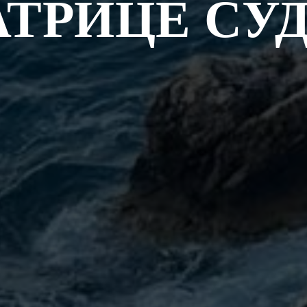
АТРИЦЕ СУ