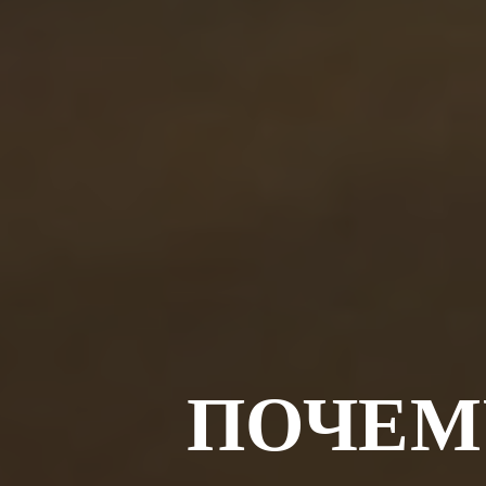
ПОЧЕМ