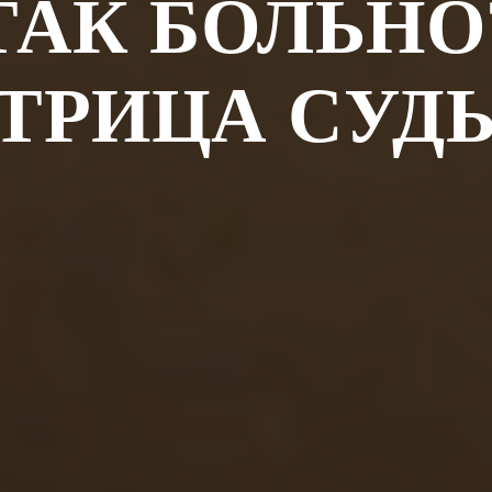
ТАК БОЛЬНО
ТРИЦА СУД