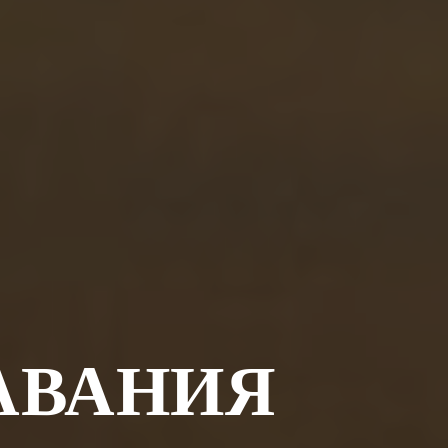
АВАНИЯ