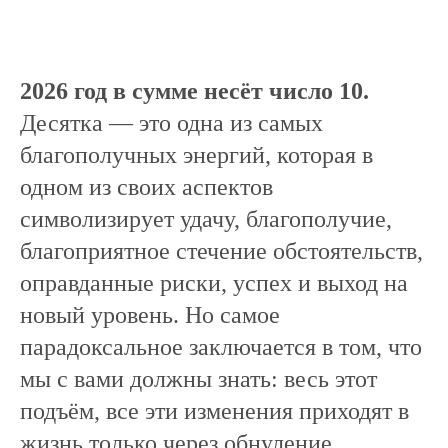
2026 год в сумме несёт число 10.
Десятка — это одна из самых
благополучных энергий, которая в
одном из своих аспектов
символизирует удачу, благополучие,
благоприятное стечение обстоятельств,
оправданные риски, успех и выход на
новый уровень. Но самое
парадоксальное заключается в том, что
мы с вами должны знать: весь этот
подъём, все эти изменения приходят в
жизнь только через обнуление.