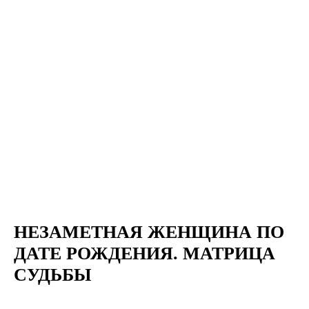
НЕЗАМЕТНАЯ ЖЕНЩИНА ПО
ДАТЕ РОЖДЕНИЯ. МАТРИЦА
СУДЬБЫ