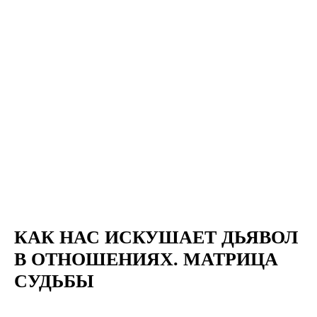
КАК НАС ИСКУШАЕТ ДЬЯВОЛ
В ОТНОШЕНИЯХ. МАТРИЦА
СУДЬБЫ