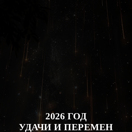
2026 ГОД
УДАЧИ И ПЕРЕМЕН