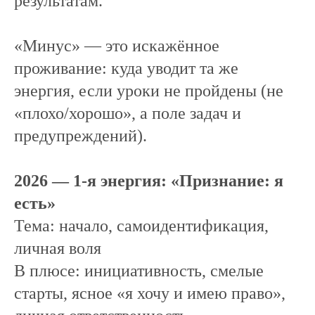
результатам.
«Минус» — это искажённое
проживание: куда уводит та же
энергия, если уроки не пройдены (не
«плохо/хорошо», а поле задач и
предупреждений).
2026 — 1-я энергия: «Признание: я
есть»
Тема: начало, самоидентификация,
личная воля
В плюсе: инициативность, смелые
старты, ясное «я хочу и имею право»,