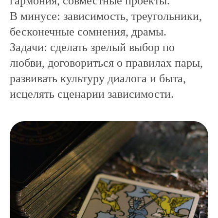
гармония, совместные проекты.
В минусе: зависимость, треугольники,
бесконечные сомнения, драмы.
Задачи: сделать зрелый выбор по
любви, договориться о правилах пары,
развивать культуру диалога и быта,
исцелять сценарии зависимости.