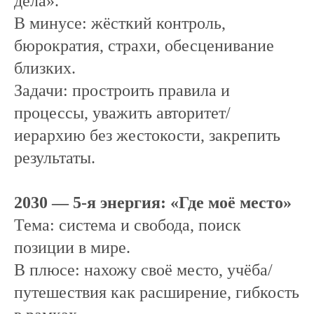
дела».
В минусе: жёсткий контроль,
бюрократия, страхи, обесценивание
близких.
Задачи: простроить правила и
процессы, уважить авторитет/
иерархию без жестокости, закрепить
результаты.
2030 — 5-я энергия: «Где моё место»
Тема: система и свобода, поиск
позиции в мире.
В плюсе: нахожу своё место, учёба/
путешествия как расширение, гибкость