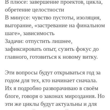
В плюсе: завершение проектов, цикла,
обретение целостности
В минусе: чувство пустоты, изоляция,
выгорание, «застревание на финальном
шаге», зависимость
Задачи: отпустить лишнее,
зафиксировать опыт, сузить фокус до
главного, готовиться к новому витку.
Эти вопросы будут открываться год за
годом для тех, кто начинает сначала.
Их я подробно разворачиваю в своём
блоге, говоря о законах мироздания. Но
эти же циклы будут актуальны и для