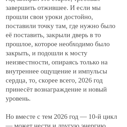
завершить отжившее. И если мы
прошли свои уроки достойно,
поставили точку там, где нужно было
её поставить, закрыли дверь в то
прошлое, которое необходимо было
закрыть, и подошли к мосту
неизвестности, опираясь только на
внутреннее ощущение и импульсы
сердца, то, скорее всего, 2026 год
принесёт вознаграждение и новый
уровень.
Но вместе с тем 2026 год — 10-й цикл
— может нести и другую энергию.