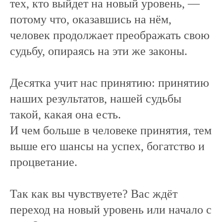
тех, кто выйдет на новый уровень, —
потому что, оказавшись на нём,
человек продолжает преображать свою
судьбу, опираясь на эти же законы.
Десятка учит нас принятию: принятию
наших результатов, нашей судьбы
такой, какая она есть.
И чем больше в человеке принятия, тем
выше его шансы на успех, богатство и
процветание.
Так как вы чувствуете? Вас ждёт
переход на новый уровень или начало с