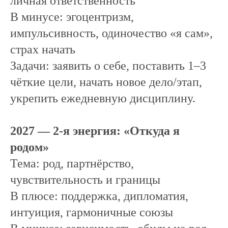
личная ответственность
В минусе: эгоцентризм,
импульсивность, одиночество «я сам»,
страх начать
Задачи: заявить о себе, поставить 1–3
чёткие цели, начать новое дело/этап,
укрепить ежедневную дисциплину.
2027 — 2-я энергия: «Откуда я
родом»
Тема: род, партнёрство,
чувствительность и границы
В плюсе: поддержка, дипломатия,
интуиция, гармоничные союзы