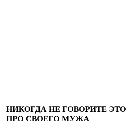
НИКОГДА НЕ ГОВОРИТЕ ЭТО
ПРО СВОЕГО МУЖА