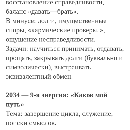
восстановление справедливости,
баланс «давать—брать».
В минусе: долги, имущественные
споры, «кармические проверки»,
ощущение несправедливости.
Задачи: научиться принимать, отдавать,
прощать, закрывать долги (буквально и
символически), выстраивать
эквивалентный обмен.
2034 — 9-я энергия: «Каков мой
путь»
Тема: завершение цикла, служение,
поиски смыслов.