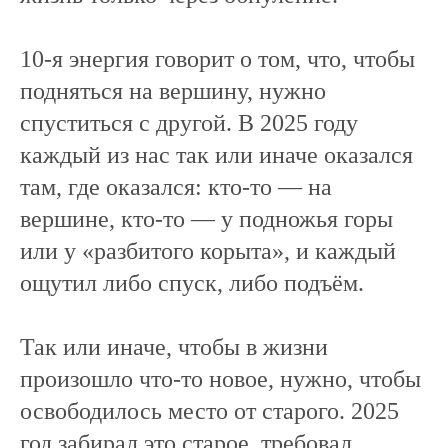
10-я энергия говорит о том, что, чтобы
подняться на вершину, нужно
спуститься с другой. В 2025 году
каждый из нас так или иначе оказался
там, где оказался: кто-то — на
вершине, кто-то — у подножья горы
или у «разбитого корыта», и каждый
ощутил либо спуск, либо подъём.
Так или иначе, чтобы в жизни
произошло что-то новое, нужно, чтобы
освободилось место от старого. 2025
год забирал это старое, требовал