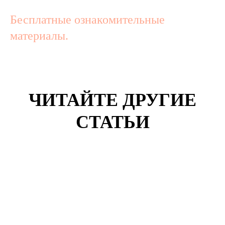
Бесплатные ознакомительные
материалы.
ЧИТАЙТЕ ДРУГИЕ
СТАТЬИ