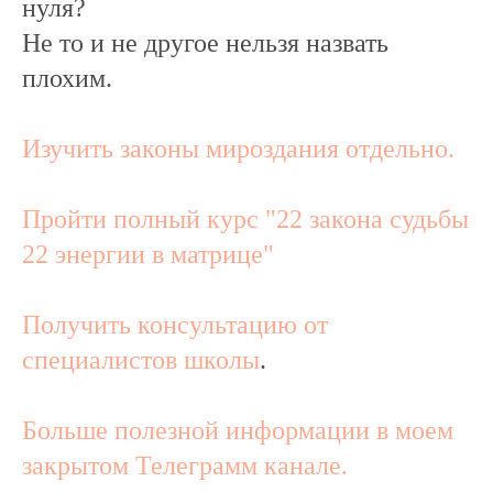
нуля?
Не то и не другое нельзя назвать
плохим.
Изучить законы мироздания отдельно.
Пройти полный курс "22 закона судьбы
22 энергии в матрице"
Получить консультацию от
специалистов школы
.
Больше полезной информации в моем
закрытом Телеграмм канале.