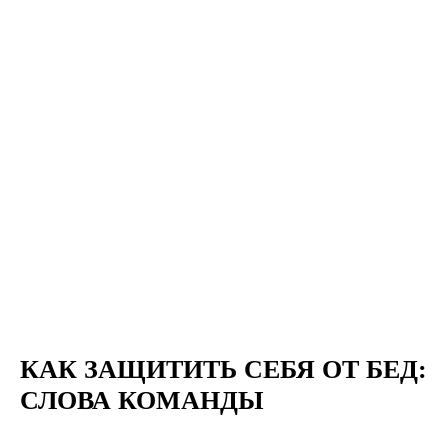
КАК ЗАЩИТИТЬ СЕБЯ ОТ БЕД:
СЛОВА КОМАНДЫ