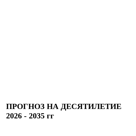
ПРОГНОЗ НА ДЕСЯТИЛЕТИЕ
2026 - 2035 гг