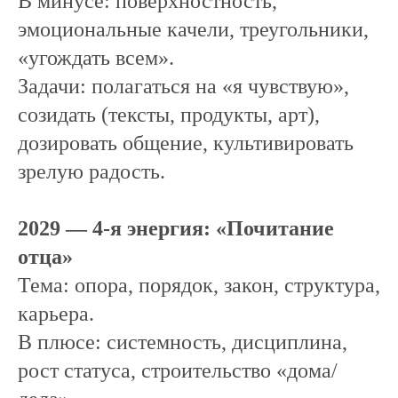
В минусе: поверхностность,
эмоциональные качели, треугольники,
«угождать всем».
Задачи: полагаться на «я чувствую»,
созидать (тексты, продукты, арт),
дозировать общение, культивировать
зрелую радость.
2029 — 4-я энергия: «Почитание
отца»
Тема: опора, порядок, закон, структура,
карьера.
В плюсе: системность, дисциплина,
рост статуса, строительство «дома/