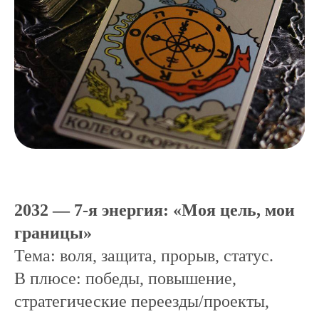
2032 — 7-я энергия: «Моя цель, мои
границы»
Тема: воля, защита, прорыв, статус.
В плюсе: победы, повышение,
стратегические переезды/проекты,