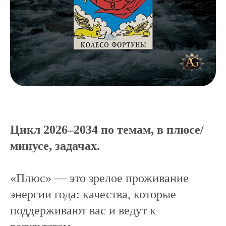
Цикл 2026–2034 по темам, в плюсе/
минусе, задачах.
«Плюс» — это зрелое проживание
энергии года: качества, которые
поддерживают вас и ведут к