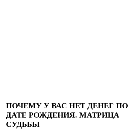
ПОЧЕМУ У ВАС НЕТ ДЕНЕГ ПО
ДАТЕ РОЖДЕНИЯ. МАТРИЦА
СУДЬБЫ