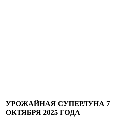
УРОЖАЙНАЯ СУПЕРЛУНА 7
ОКТЯБРЯ 2025 ГОДА