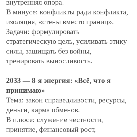
внутренняя опора.
В минусе: конфликты ради конфликта,
изоляция, «стены вместо границ».
Задачи: формулировать
стратегическую цель, усиливать этику
силы, защищать без войны,
тренировать выносливость.
2033 — 8-я энергия: «Всё, что я
принимаю»
Тема: закон справедливости, ресурсы,
деньги, карма обменов.
В плюсе: служение честности,
принятие, финансовый рост,