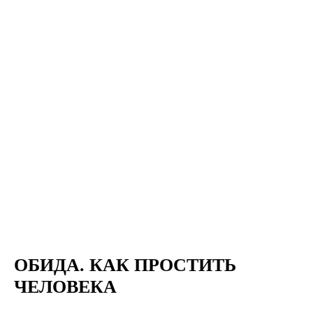
ОБИДА. КАК ПРОСТИТЬ
ЧЕЛОВЕКА