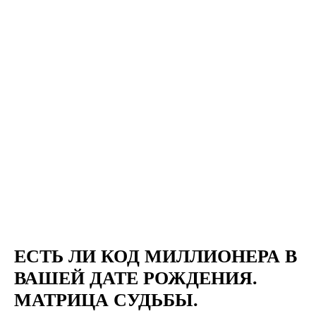
ЕСТЬ ЛИ КОД МИЛЛИОНЕРА В
ВАШЕЙ ДАТЕ РОЖДЕНИЯ.
МАТРИЦА СУДЬБЫ.