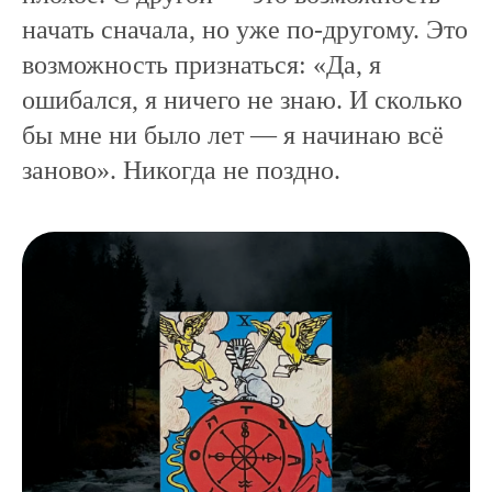
начать сначала, но уже по-другому. Это
возможность признаться: «Да, я
ошибался, я ничего не знаю. И сколько
бы мне ни было лет — я начинаю всё
заново». Никогда не поздно.