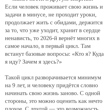
Если человек проживает свою жизнь и
задачи в минусе, не проходит уроки,
продолжает жить с обидами, держится
за то, что уже уходит, хранит в сердце
ненависть, то 2026-й вернёт многих в
самое начало, в первый цикл. Там
встанут базовые вопросы: «Кто я? Куда
я иду? Зачем я здесь?»
Такой цикл разворачивается минимум
на 9 лет, и человеку придётся словно
начинать свою жизнь заново. С одной
стороны, это можно оценить как нечто
плохое. С другой — это возможность