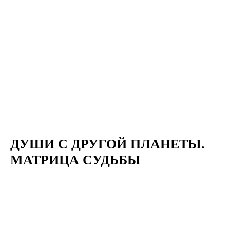
ДУШИ С ДРУГОЙ ПЛАНЕТЫ.
МАТРИЦА СУДЬБЫ