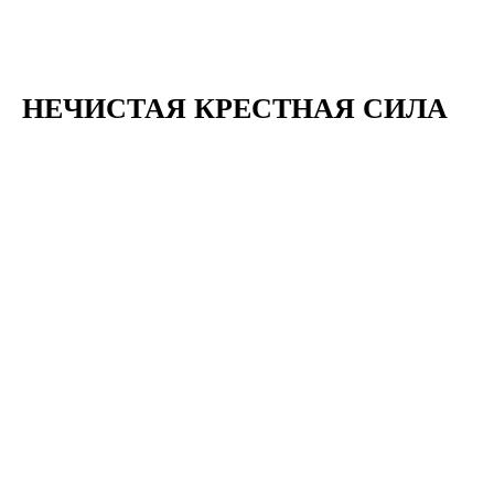
НЕЧИСТАЯ КРЕСТНАЯ СИЛА