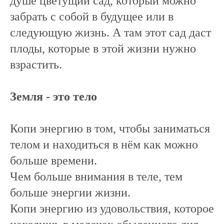
душе цветущий сад, который можно
забрать с собой в будущее или в
следующую жизнь. А там этот сад даст
плоды, которые в этой жизни нужно
взрастить.
Земля - это тело
Копи энергию в том, чтобы заниматься
телом и находиться в нём как можно
больше времени.
Чем больше внимания в теле, тем
больше энергии жизни.
Копи энергию из удовольствия, которое