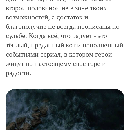
второй половиной не в зоне твоих
возможностей, а достаток и
благополучие не всегда прописаны по
судьбе. Когда всё, что радует - это
тёплый, преданный кот и наполненный
событиями сериал, в котором герои
живут по-настоящему свое горе и
радости.