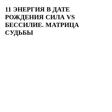
11 ЭНЕРГИЯ В ДАТЕ
РОЖДЕНИЯ СИЛА VS
БЕССИЛИЕ. МАТРИЦА
СУДЬБЫ