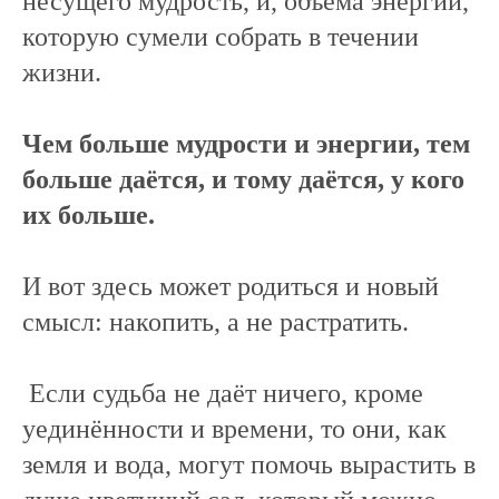
несущего мудрость, и, объёма энергии,
которую сумели собрать в течении
жизни.
Чем больше мудрости и энергии, тем
больше даётся, и тому даётся, у кого
их больше.
И вот здесь может родиться и новый
смысл: накопить, а не растратить.
Если судьба не даёт ничего, кроме
уединённости и времени, то они, как
земля и вода, могут помочь вырастить в