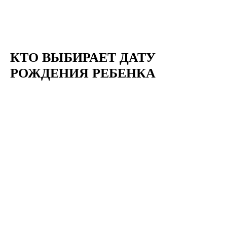
КТО ВЫБИРАЕТ ДАТУ
РОЖДЕНИЯ РЕБЕНКА