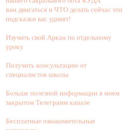
нашего сакрального бота КУДА
вам двигаться и ЧТО делать сейчас эти
подсказки вас удивят!
Изучить свой Аркан по отдельному
уроку
Получить консультацию от
специалистов школы
Больше полезной информации в моем
закрытом Телеграмм канале
Бесплатные ознакомительные