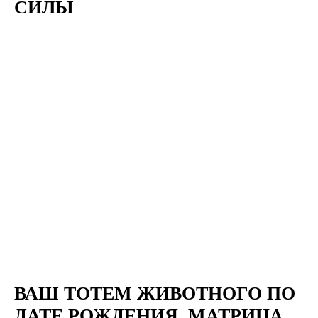
СИЛЫ
ВАШ ТОТЕМ ЖИВОТНОГО ПО
ДАТЕ РОЖДЕНИЯ. МАТРИЦА