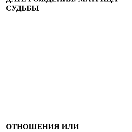
СУДЬБЫ
ОТНОШЕНИЯ ИЛИ