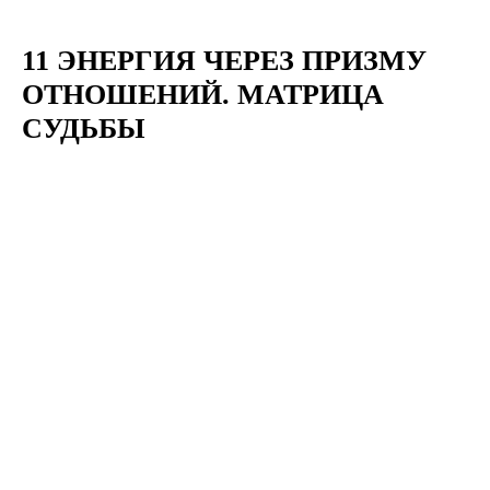
11 ЭНЕРГИЯ ЧЕРЕЗ ПРИЗМУ
ОТНОШЕНИЙ. МАТРИЦА
СУДЬБЫ