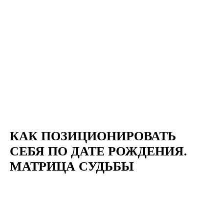
КАК ПОЗИЦИОНИРОВАТЬ
СЕБЯ ПО ДАТЕ РОЖДЕНИЯ.
МАТРИЦА СУДЬБЫ