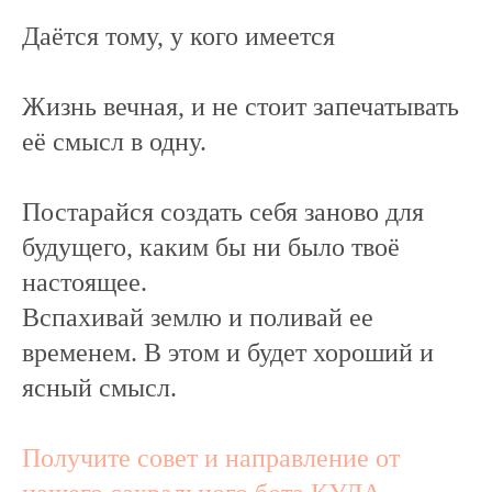
Даётся тому, у кого имеется
Жизнь вечная, и не стоит запечатывать
её смысл в одну.
Постарайся создать себя заново для
будущего, каким бы ни было твоё
настоящее.
Вспахивай землю и поливай ее
временем. В этом и будет хороший и
ясный смысл.
Получите совет и направление от