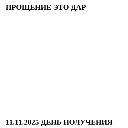
ПРОЩЕНИЕ ЭТО ДАР
11.11.2025 ДЕНЬ ПОЛУЧЕНИЯ