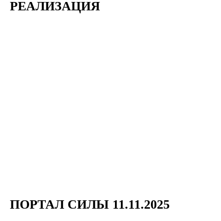
РЕАЛИЗАЦИЯ
ПОРТАЛ СИЛЫ 11.11.2025