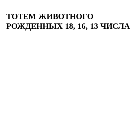
ТОТЕМ ЖИВОТНОГО
РОЖДЕННЫХ 18, 16, 13 ЧИСЛА