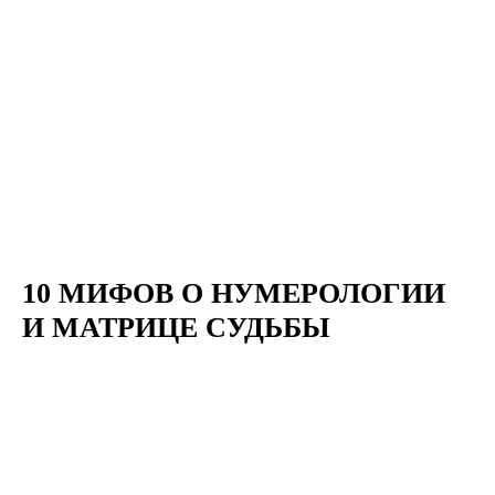
10 МИФОВ О НУМЕРОЛОГИИ
И МАТРИЦЕ СУДЬБЫ