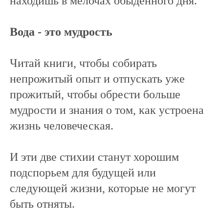
находишь в мелочах обыденного дня.
Вода - это мудрость
Читай книги, чтобы собирать
непрожитый опыт и отпускать уже
прожитый, чтобы обрести больше
мудрости и знания о том, как устроена
жизнь человеческая.
И эти две стихии станут хорошим
подспорьем для будущей или
следующей жизни, которые не могут
быть отняты.