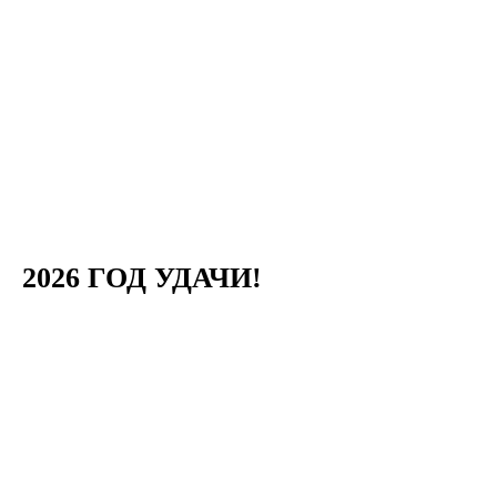
2026 ГОД УДАЧИ!