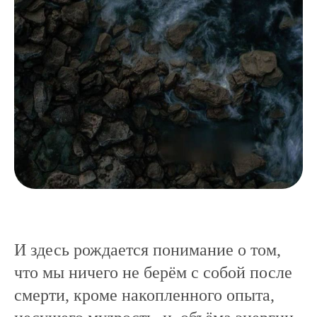
И здесь рождается понимание о том,
что мы ничего не берём с собой после
смерти, кроме накопленного опыта,