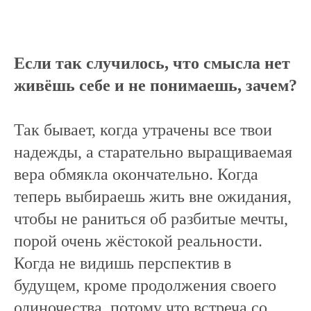
Если так случилось, что смысла нет
живёшь себе и не понимаешь, зачем?
Так бывает, когда утрачены все твои
надежды, а старательно выращиваемая
вера обмякла окончательно. Когда
теперь выбираешь жить вне ожидания,
чтобы не раниться об разбитые мечты,
порой очень жёстокой реальности.
Когда не видишь перспектив в
будущем, кроме продолжения своего
одиночества, потому что встреча со