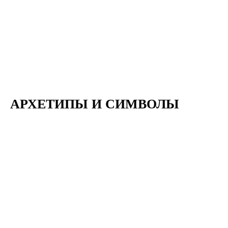
АРХЕТИПЫ И СИМВОЛЫ