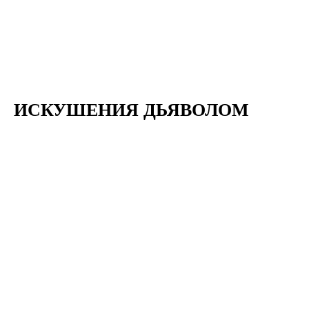
ИСКУШЕНИЯ ДЬЯВОЛОМ