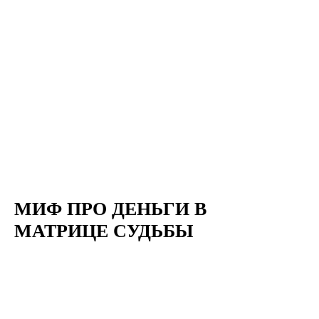
МИФ ПРО ДЕНЬГИ В
МАТРИЦЕ СУДЬБЫ