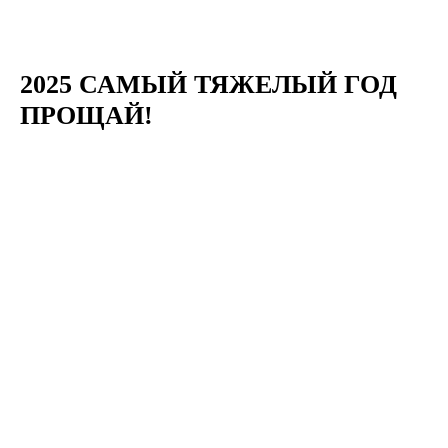
2025 САМЫЙ ТЯЖЕЛЫЙ ГОД
ПРОЩАЙ!