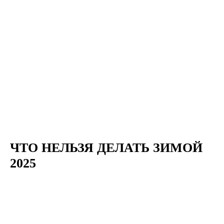
ЧТО НЕЛЬЗЯ ДЕЛАТЬ ЗИМОЙ
2025