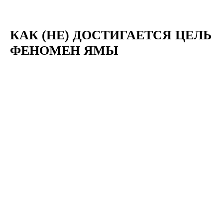
КАК (НЕ) ДОСТИГАЕТСЯ ЦЕЛЬ
ФЕНОМЕН ЯМЫ