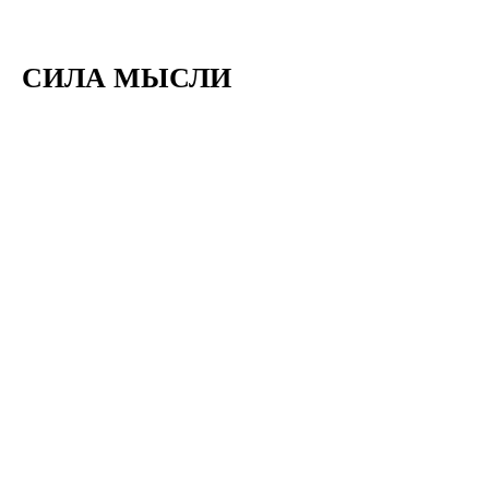
СИЛА МЫСЛИ