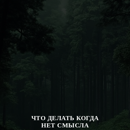
ЧТО ДЕЛАТЬ КОГДА
НЕТ СМЫСЛА