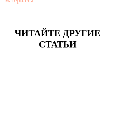
материалы
ЧИТАЙТЕ ДРУГИЕ
СТАТЬИ