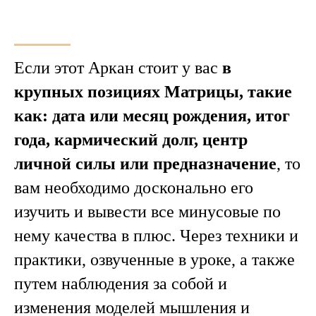
Если этот Аркан стоит у вас
в
крупных позициях Матрицы, такие
как: дата или месяц рождения, итог
года, кармический долг, центр
личной силы или предназначение
, то
вам необходимо досконально его
изучить и вывести все минусовые по
нему качества в плюс. Через техники и
практики, озвученные в уроке, а также
путем наблюдения за собой и
изменения моделей мышления и