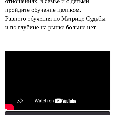
отношениях, в семье и с детьми
пройдите обучение целиком.
Равного обучения по Матрице Судьбы
и по глубине на рынке больше нет.