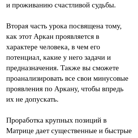
и проживанию счастливой судьбы.
Вторая часть урока посвящена тому,
как этот Аркан проявляется в
характере человека, в чем его
потенциал, какие у него задачи и
предназначения. Также вы сможете
проанализировать все свои минусовые
проявления по Аркану, чтобы впредь
их не допускать.
Проработка крупных позиций в
Матрице дает существенные и быстрые