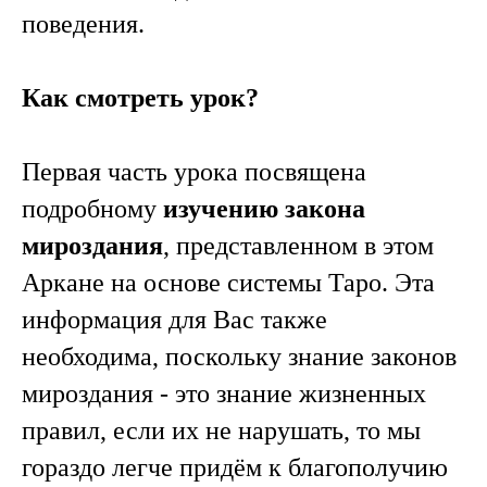
поведения.
Как смотреть урок?
Первая часть урока посвящена
подробному
изучению закона
мироздания
, представленном в этом
Аркане на основе системы Таро. Эта
информация для Вас также
необходима, поскольку знание законов
мироздания - это знание жизненных
правил, если их не нарушать, то мы
гораздо легче придём к благополучию