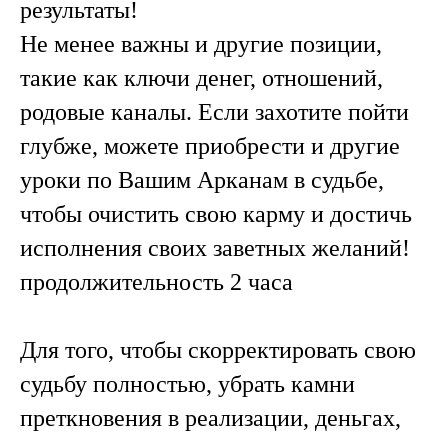
результаты!
Не менее важны и другие позиции,
такие как ключи денег, отношений,
родовые каналы. Если захотите пойти
глубже, можете приобрести и другие
уроки по Вашим Арканам в судьбе,
чтобы очистить свою карму и достичь
исполнения своих заветных желаний!
продолжительность 2 часа
Для того, чтобы скорректировать свою
судьбу полностью, убрать камни
преткновения в реализации, деньгах,