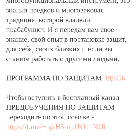
многофункциональный инструмент, это
знания предков и многовековая
традиция, которой владели
прабабушки. И я передам вам свое
знание, свой опыт в постановке защит,
для себя, своих близких и если вы
станете работать с другими людьми.
ПРОГРАММА ПО ЗАЩИТАМ
ЗДЕСЬ
Чтобы вступить в бесплатный канал
ПРЕДОБУЧЕНИЯ ПО ЗАЩИТАМ
переходите по этой ссылке -
https://t.me/+tgzH5-np1N1mN2Ji