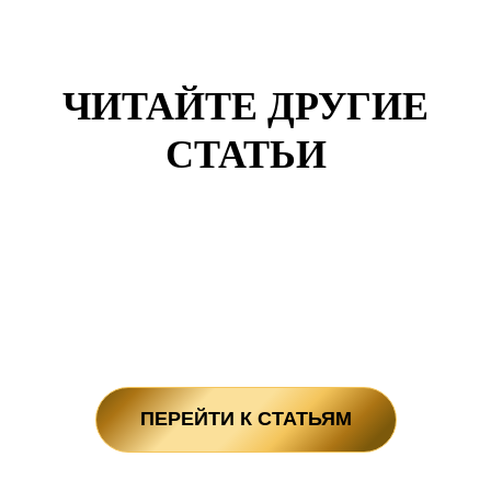
ЧИТАЙТЕ ДРУГИЕ
СТАТЬИ
ПЕРЕЙТИ К СТАТЬЯМ