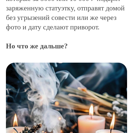
заряженную статуэтку, отправят домой
без угрызений совести или же через
фото и дату сделают приворот.
Но что же дальше?