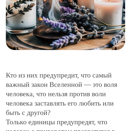
Кто из них предупредит, что самый
важный закон Вселенной — это воля
человека, что нельзя против воли
человека заставлять его любить или
быть с другой?
Только единицы предупредят, что