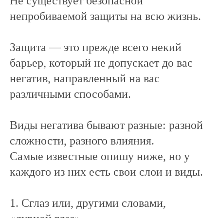
Не существует безопасной
непробиваемой защиты на всю жизнь.
Защита — это прежде всего некий
барьер, который не допускает до вас
негатив, направленный на вас
различными способами.
Виды негатива бывают разные: разной
сложности, разного влияния.
Самые известные опишу ниже, но у
каждого из них есть свои слои и виды.
1. Сглаз или, другими словами,