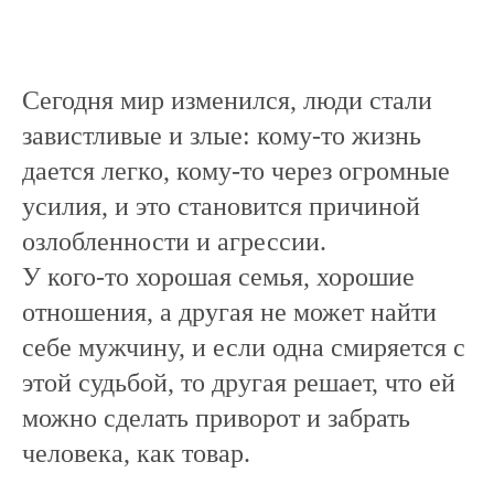
Сегодня мир изменился, люди стали
завистливые и злые: кому-то жизнь
дается легко, кому-то через огромные
усилия, и это становится причиной
озлобленности и агрессии.
У кого-то хорошая семья, хорошие
отношения, а другая не может найти
себе мужчину, и если одна смиряется с
этой судьбой, то другая решает, что ей
можно сделать приворот и забрать
человека, как товар.