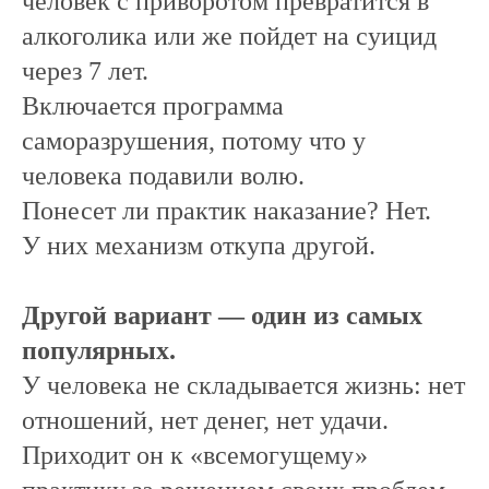
человек с приворотом превратится в
алкоголика или же пойдет на суицид
через 7 лет.
Включается программа
саморазрушения, потому что у
человека подавили волю.
Понесет ли практик наказание? Нет.
У них механизм откупа другой.
Другой вариант — один из самых
популярных.
У человека не складывается жизнь: нет
отношений, нет денег, нет удачи.
Приходит он к «всемогущему»