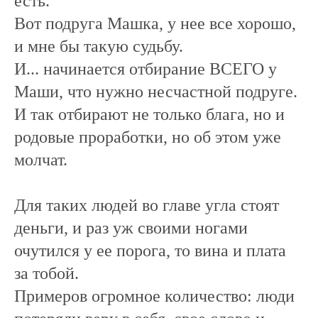
есть.
Вот подруга Машка, у нее все хорошо,
и мне бы такую судьбу.
И... начинается отбирание ВСЕГО у
Маши, что нужно несчастной подруге.
И так отбирают не только блага, но и
родовые проработки, но об этом уже
молчат.
Для таких людей во главе угла стоят
деньги, и раз уж своими ногами
очутился у ее порога, то вина и плата
за тобой.
Примеров огромное количество: люди