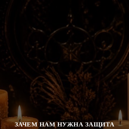
ЗАЧЕМ НАМ НУЖНА ЗАЩИТА