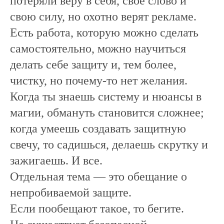
потеряли веру в себя, свое слово и
свою силу, но охотно верят рекламе.
Есть работа, которую можно сделать
самостоятельно, можно научиться
делать себе защиту и, тем более,
чистку, но почему-то нет желания.
Когда ты знаешь систему и нюансы в
магии, обмануть становится сложнее;
когда умеешь создавать защитную
свечу, то садишься, делаешь скрутку и
зажигаешь. И все.
Отдельная тема — это обещание о
непробиваемой защите.
Если пообещают такое, то бегите.