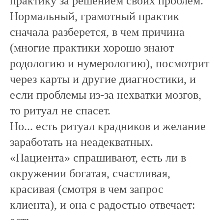
практику за решением своих проблем.
Нормальный, грамотный практик
сначала разберется, в чем причина
(многие практики хорошо знают
родологию и нумерологию), посмотрит
через карты и другие диагностики, и
если проблемы из-за нехватки мозгов,
то ритуал не спасет.
Но... есть ритуал крадников и желание
заработать на неадекватных.
«Пациента» спрашивают, есть ли в
окружении богатая, счастливая,
красивая (смотря в чем запрос
клиента), и она с радостью отвечает: