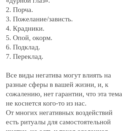
«дурной глаз».
2. Порча.
3. Пожелание/зависть.
4. Крадники.
5. Опой, окорм.
6. Подклад.
7. Переклад.
Все виды негатива могут влиять на
разные сферы в вашей жизни, и, к
сожалению, нет гарантии, что эта тема
не коснется кого-то из нас.
От многих негативных воздействий
есть ритуалы для самостоятельной