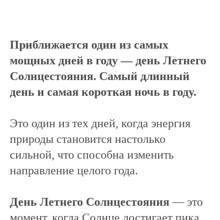
Приближается один из самых
мощных дней в году — день Летнего
Солнцестояния. Самый длинный
день и самая короткая ночь в году.
Это один из тех дней, когда энергия
природы становится настолько
сильной, что способна изменить
направление целого года.
День Летнего Солнцестояния
— это
момент, когда Солнце достигает пика