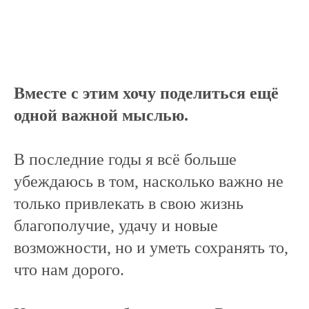
Вместе с этим хочу поделиться ещё
одной важной мыслью.
В последние годы я всё больше
убеждаюсь в том, насколько важно не
только привлекать в свою жизнь
благополучие, удачу и новые
возможности, но и уметь сохранять то,
что нам дорого.