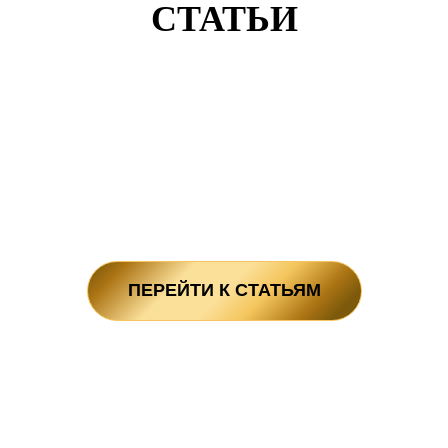
СТАТЬИ
ПЕРЕЙТИ К СТАТЬЯМ