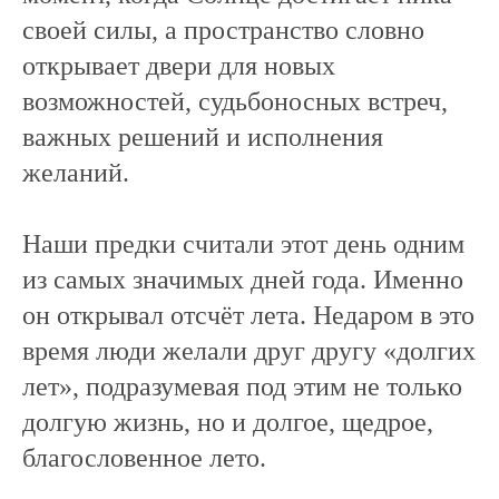
своей силы, а пространство словно
открывает двери для новых
возможностей, судьбоносных встреч,
важных решений и исполнения
желаний.
Наши предки считали этот день одним
из самых значимых дней года. Именно
он открывал отсчёт лета. Недаром в это
время люди желали друг другу «долгих
лет», подразумевая под этим не только
долгую жизнь, но и долгое, щедрое,
благословенное лето.