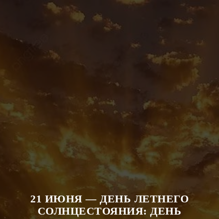
21 ИЮНЯ — ДЕНЬ ЛЕТНЕГО
СОЛНЦЕСТОЯНИЯ: ДЕНЬ