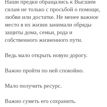
Наши предки обращались к Высшим
силам не только с просьбой о помощи,
любви или достатке. Не менее важное
место в их жизни занимали обряды
защиты дома, семьи, рода и
собственного жизненного пути.
Ведь мало открыть новую дорогу.
Важно пройти по ней спокойно.
Мало получить ресурс.
Важно суметь его сохранить.