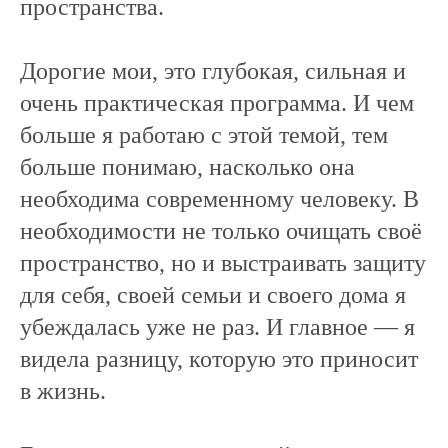
пространства.
Дорогие мои, это глубокая, сильная и
очень практическая программа. И чем
больше я работаю с этой темой, тем
больше понимаю, насколько она
необходима современному человеку. В
необходимости не только очищать своё
пространство, но и выстраивать защиту
для себя, своей семьи и своего дома я
убеждалась уже не раз. И главное — я
видела разницу, которую это приносит
в жизнь.