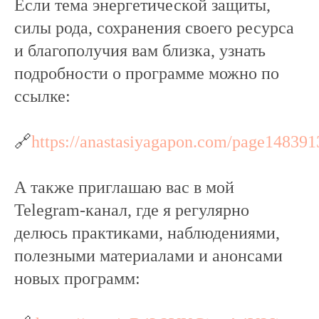
Если тема энергетической защиты,
силы рода, сохранения своего ресурса
и благополучия вам близка, узнать
подробности о программе можно по
ссылке:
🔗
https://anastasiyagapon.com/page148391
А также приглашаю вас в мой
Telegram-канал, где я регулярно
делюсь практиками, наблюдениями,
полезными материалами и анонсами
новых программ: