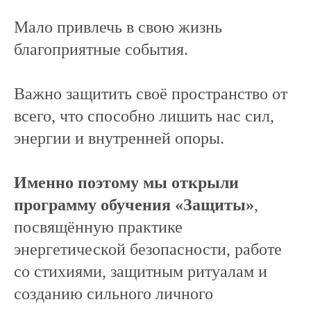
Мало привлечь в свою жизнь
благоприятные события.
Важно защитить своё пространство от
всего, что способно лишить нас сил,
энергии и внутренней опоры.
Именно поэтому мы открыли
программу обучения «Защиты»
,
посвящённую практике
энергетической безопасности, работе
со стихиями, защитным ритуалам и
созданию сильного личного