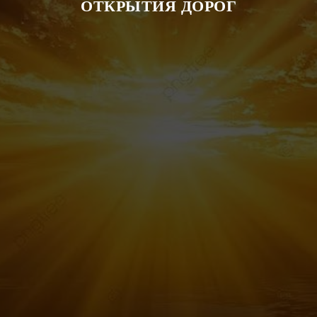
ОТКРЫТИЯ ДОРОГ