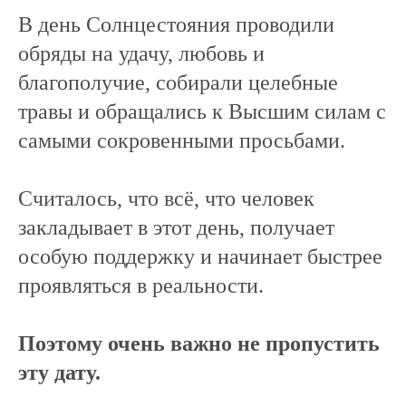
В день Солнцестояния проводили
обряды на удачу, любовь и
благополучие, собирали целебные
травы и обращались к Высшим силам с
самыми сокровенными просьбами.
Считалось, что всё, что человек
закладывает в этот день, получает
особую поддержку и начинает быстрее
проявляться в реальности.
Поэтому очень важно не пропустить
эту дату.