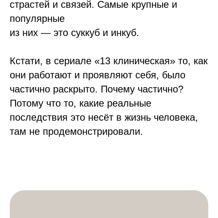
страстей и связей. Самые крупные и
популярные
из них — это суккуб и инкуб.
Кстати, в сериале «13 клиническая» то, как
они работают и проявляют себя, было
частично раскрыто. Почему частично?
Потому что то, какие реальные
последствия это несёт в жизнь человека,
там не продемонстрировали.