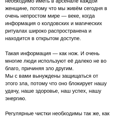
необходимо иметь в арсенале каждой
женщине, потому что мы живём сегодня в
очень непростом мире — веке, когда
информация о колдовских и магических
ритуалах широко распространена и
находится в открытом доступе.
Такая информация — как нож. И очень
многие люди используют её далеко не во
благо, причиняя зло другим.
Мы с вами вынуждены защищаться от
этого зла, потому что оно блокирует нашу
удачу, наше здоровье, наш успех, нашу
энергию.
Регулярные чистки необходимы так же, как