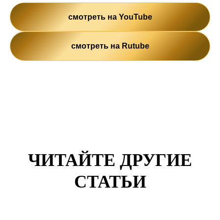
смотреть на YouTube
смотреть на Rutube
ЧИТАЙТЕ ДРУГИЕ
СТАТЬИ