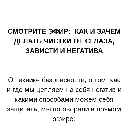
СМОТРИТЕ ЭФИР: КАК И ЗАЧЕМ
ДЕЛАТЬ ЧИСТКИ ОТ СГЛАЗА,
ЗАВИСТИ И НЕГАТИВА
О технике безопасности, о том, как
и где мы цепляем на себя негатив и
какими способами можем себя
защитить, мы поговорили в прямом
эфире: