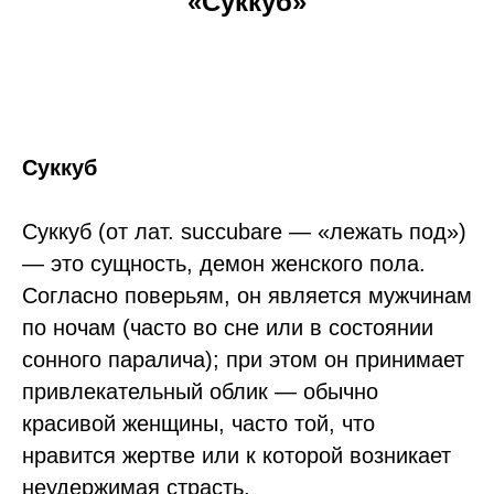
«Суккуб»
Суккуб
Суккуб (от лат. succubare — «лежать под»)
— это сущность, демон женского пола.
Согласно поверьям, он является мужчинам
по ночам (часто во сне или в состоянии
сонного паралича); при этом он принимает
привлекательный облик — обычно
красивой женщины, часто той, что
нравится жертве или к которой возникает
неудержимая страсть.