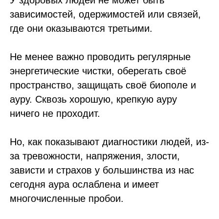
зависимостей, одержимостей или связей,
где они оказываются третьими.
Не менее важно проводить регулярные
энергетические чистки, оберегать своё
пространство, защищать своё биополе и
ауру. Сквозь хорошую, крепкую ауру
ничего не проходит.
Но, как показывают диагностики людей, из-
за тревожности, напряжения, злости,
зависти и страхов у большинства из нас
сегодня аура ослаблена и имеет
многочисленные пробои.