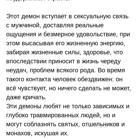
Этот демон вступает в сексуальную связь
с мужчиной, доставляя реальные
ощущения и безмерное удовольствие, при
этом высасывая его жизненную энергию,
забирая жизненные силы, здоровье, что
впоследствии приносит в жизнь череду
неудач, проблем всякого рода. Во время
такого контакта человек обездвижен: он
всё чувствует, но ничего сделать не может,
даже кричать.
Эти демоны любят не только зависимых и
глубоко травмированных людей, но и
могут соблазнять святых, отшельников и
монахов, искушая их.