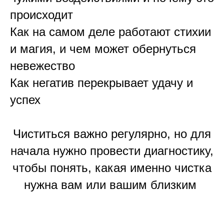
происходит
Как на самом деле работают стихии
и магия, и чем может обернуться
невежество
Как негатив перекрывает удачу и
успех
Чиститься важно регулярно, но для
начала нужно провести диагностику,
чтобы понять, какая именно чистка
нужна вам или вашим близким