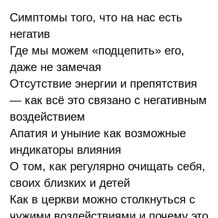
Симптомы того, что на нас есть
негатив
Где мы можем «подцепить» его,
даже не замечая
Отсутствие энергии и препятствия
— как всё это связано с негативным
воздействием
Апатия и уныние как возможные
индикаторы влияния
О том, как регулярно очищать себя,
своих близких и детей
Как в церкви можно столкнуться с
чужими воздействиями и почему это