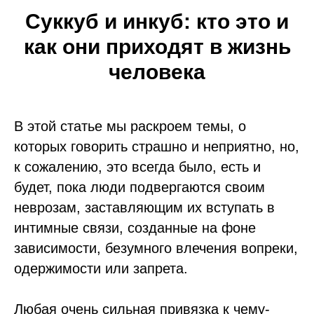
Суккуб и инкуб: кто это и
как они приходят в жизнь
человека
В этой статье мы раскроем темы, о
которых говорить страшно и неприятно, но,
к сожалению, это всегда было, есть и
будет, пока люди подвергаются своим
неврозам, заставляющим их вступать в
интимные связи, созданные на фоне
зависимости, безумного влечения вопреки,
одержимости или запрета.
Любая очень сильная привязка к чему-