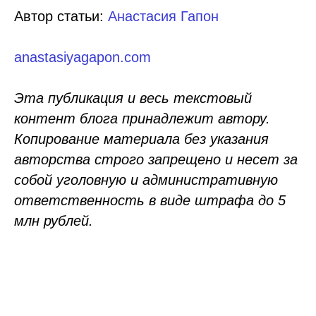
Автор статьи:
Анастасия Гапон
anastasiyagapon.com
Эта публикация и весь текстовый
контент блога принадлежит автору.
Копирование материала без указания
авторства строго запрещено и несет за
собой уголовную и административную
ответственность в виде штрафа до 5
млн рублей.