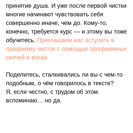
принятие душа. И уже после первой чистки
многие начинают чувствовать себя
совершенно иначе, чем до. Кому-то,
конечно, требуется курс — и этому вы тоже
обучитесь.
Приглашаем вас вступить в
программу чисток с помощью программных
свечей и воска.
Поделитесь, сталкивались ли вы с чем-то
подобным, о чём говорилось в тексте?
Я, если честно, с трудом об этом
вспоминаю… но да.