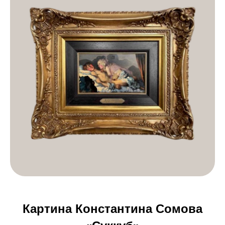
Картина Константина Сомова