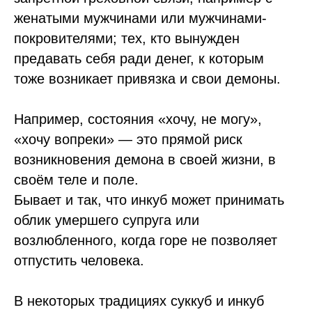
женатыми мужчинами или мужчинами-
покровителями; тех, кто вынужден
предавать себя ради денег, к которым
тоже возникает привязка и свои демоны.
Например, состояния «хочу, не могу»,
«хочу вопреки» — это прямой риск
возникновения демона в своей жизни, в
своём теле и поле.
Бывает и так, что инкуб может принимать
облик умершего супруга или
возлюбленного, когда горе не позволяет
отпустить человека.
В некоторых традициях суккуб и инкуб