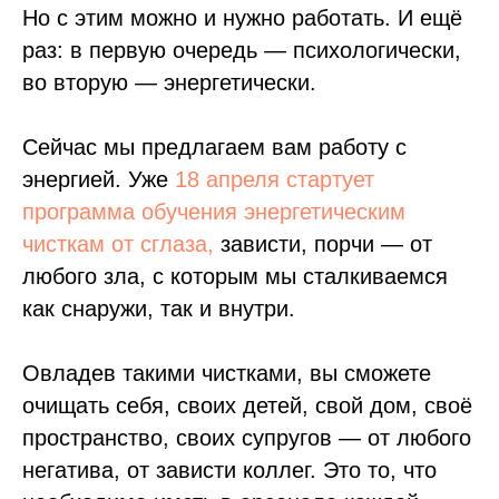
Но с этим можно и нужно работать. И ещё
раз: в первую очередь — психологически,
во вторую — энергетически.
Сейчас мы предлагаем вам работу с
энергией. Уже
18 апреля стартует
программа обучения энергетическим
чисткам от сглаза,
зависти, порчи — от
любого зла, с которым мы сталкиваемся
как снаружи, так и внутри.
Овладев такими чистками, вы сможете
очищать себя, своих детей, свой дом, своё
пространство, своих супругов — от любого
негатива, от зависти коллег. Это то, что