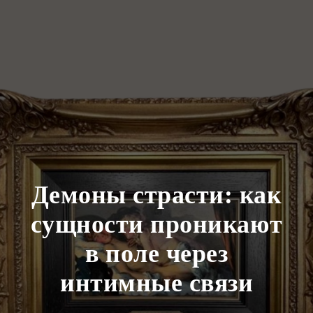
Демоны страсти: как
сущности проникают
в поле через
интимные связи