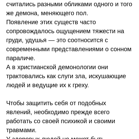
считались разными обликами одного и того
же демона, меняющего пол.
Появление этих существ часто
сопровождалось ощущением тяжести на
груди, удушья — это соотносится с
современными представлениями о сонном
параличе.
А в христианской демонологии они
трактовались как слуги зла, искушающие
людей и ведущие их к греху.
Чтобы защитить себя от подобных
явлений, необходимо прежде всего
работать со своей психикой и своими
травмами.
У здоровых людей не может быть