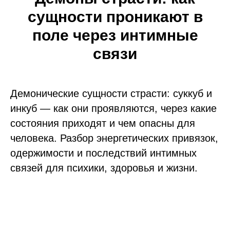
сущности проникают в
поле через интимные
связи
Демонические сущности страсти: суккуб и
инкуб — как они проявляются, через какие
состояния приходят и чем опасны для
человека. Разбор энергетических привязок,
одержимости и последствий интимных
связей для психики, здоровья и жизни.