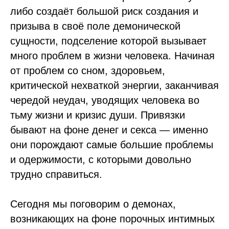
либо создаёт большой риск создания и
призыва в своё поле демонической
сущности, подселение которой вызывает
много проблем в жизни человека. Начиная
от проблем со сном, здоровьем,
критической нехваткой энергии, заканчивая
чередой неудач, уводящих человека во
тьму жизни и кризис души. Привязки
бывают на фоне денег и секса — именно
они порождают самые большие проблемы
и одержимости, с которыми довольно
трудно справиться.
Сегодня мы поговорим о демонах,
возникающих на фоне порочных интимных